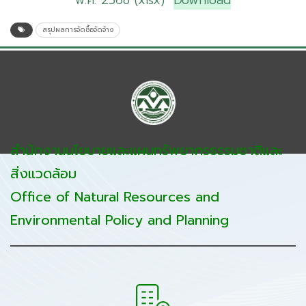
พ.ศ. 2568 (xlsx)
Download
สรุปผลการจัดซื้อจัดจ้าง
สำนักงานนโยบายและแผนทรัพยากรธรรมชาติและ
สิ่งแวดล้อม
Office of Natural Resources and
Environmental Policy and Planning