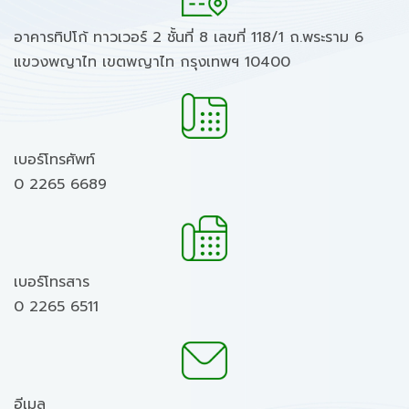
อาคารทิปโก้ ทาวเวอร์ 2 ชั้นที่ 8 เลขที่ 118/1 ถ.พระราม 6
แขวงพญาไท เขตพญาไท กรุงเทพฯ 10400
เบอร์โทรศัพท์
0 2265 6689
เบอร์โทรสาร
0 2265 6511
อีเมล