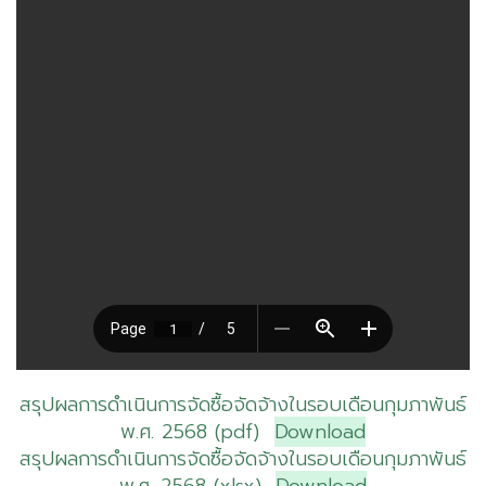
สรุปผลการดำเนินการจัดซื้อจัดจ้างในรอบเดือนกุมภาพันธ์
พ.ศ. 2568 (pdf)
Download
สรุปผลการดำเนินการจัดซื้อจัดจ้างในรอบเดือนกุมภาพันธ์