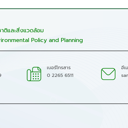
ติและสิ่งแวดล้อม
ironmental Policy and Planning
เบอร์โทรสาร
อีเ
9
0 2265 6511
sa