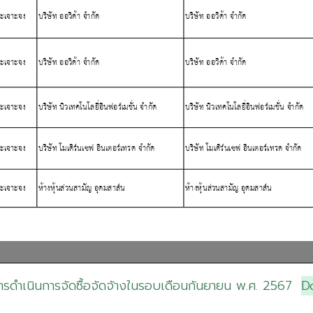
รดำเนินการจัดซื้อจัดจ้างในรอบเดือนกันยายน พ.ศ. 2567
D