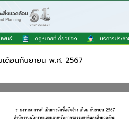
มพันธ์
กฎหมายที่เกี่ยวข้อง
บริการประชา
อบเดือนกันยายน พ.ศ. 2567