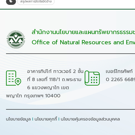
สรุปผลการจัดซื้อจัดจ้าง
สำนักงานนโยบายและแผนทรัพยากรธรรมชา
Office of Natural Resources and Env
อาคารทิปโก้ ทาวเวอร์ 2 ชั้น
เบอร์โทรศัพท์
ที่ 8 เลขที่ 118/1 ถ.พระราม
0 2265 668
6 แขวงพญาไท เขต
พญาไท กรุงเทพฯ 10400
นโยบายข้อมูล
I
นโยบายคุกกี้
I
นโยบายคุ้มครองข้อมูลส่วนบุคคล