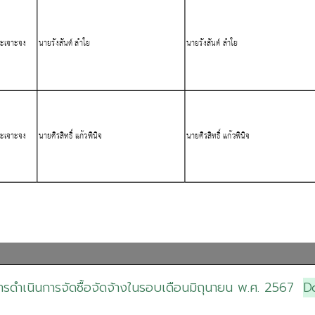
รดำเนินการจัดซื้อจัดจ้างในรอบเดือนมิถุนายน พ.ศ. 2567
D