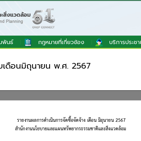
มพันธ์
กฎหมายที่เกี่ยวข้อง
บริการประชา
อบเดือนมิถุนายน พ.ศ. 2567