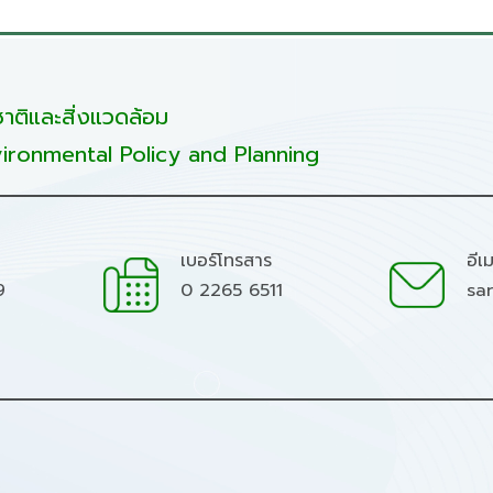
ติและสิ่งแวดล้อม
ironmental Policy and Planning
เบอร์โทรสาร
อีเ
9
0 2265 6511
sa