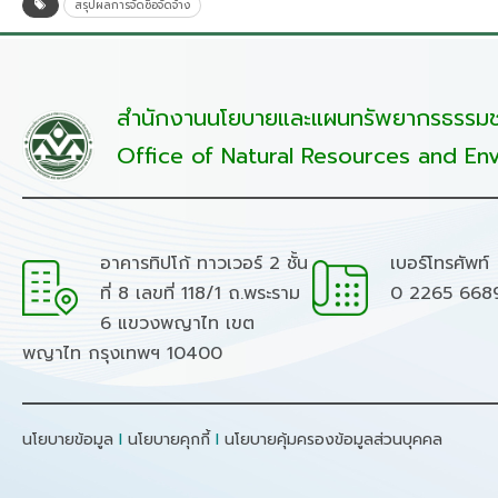
สรุปผลการจัดซื้อจัดจ้าง
สำนักงานนโยบายและแผนทรัพยากรธรรมชา
Office of Natural Resources and Env
อาคารทิปโก้ ทาวเวอร์ 2 ชั้น
เบอร์โทรศัพท์
ที่ 8 เลขที่ 118/1 ถ.พระราม
0 2265 668
6 แขวงพญาไท เขต
พญาไท กรุงเทพฯ 10400
นโยบายข้อมูล
I
นโยบายคุกกี้
I
นโยบายคุ้มครองข้อมูลส่วนบุคคล