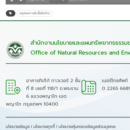
สรุปผลการจัดซื้อจัดจ้าง
สำนักงานนโยบายและแผนทรัพยากรธรรมชา
Office of Natural Resources and Env
อาคารทิปโก้ ทาวเวอร์ 2 ชั้น
เบอร์โทรศัพท์
ที่ 8 เลขที่ 118/1 ถ.พระราม
0 2265 668
6 แขวงพญาไท เขต
พญาไท กรุงเทพฯ 10400
นโยบายข้อมูล
I
นโยบายคุกกี้
I
นโยบายคุ้มครองข้อมูลส่วนบุคคล