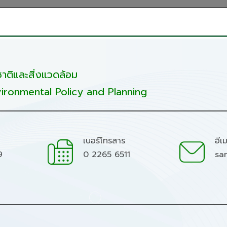
ติและสิ่งแวดล้อม
ironmental Policy and Planning
เบอร์โทรสาร
อีเ
9
0 2265 6511
sa