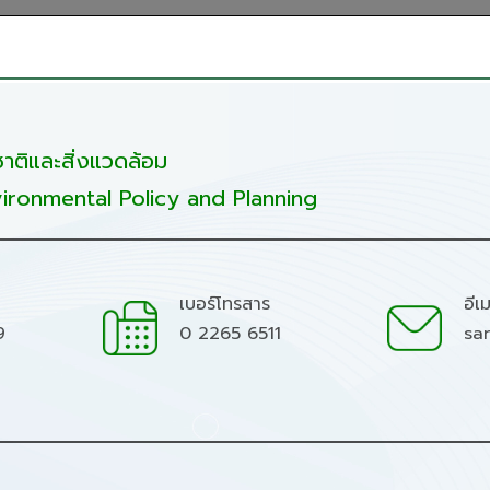
ติและสิ่งแวดล้อม
ironmental Policy and Planning
เบอร์โทรสาร
อีเ
9
0 2265 6511
sa