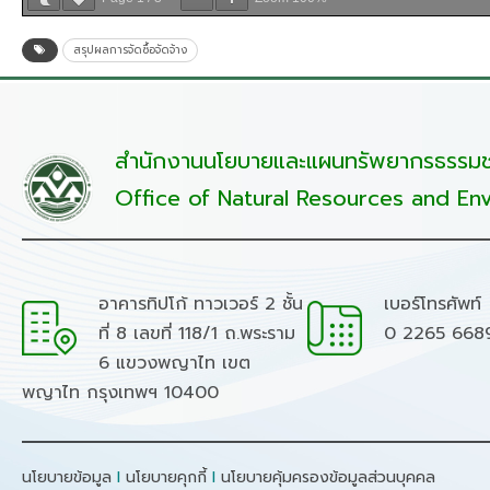
สรุปผลการจัดซื้อจัดจ้าง
สำนักงานนโยบายและแผนทรัพยากรธรรมชา
Office of Natural Resources and Env
อาคารทิปโก้ ทาวเวอร์ 2 ชั้น
เบอร์โทรศัพท์
ที่ 8 เลขที่ 118/1 ถ.พระราม
0 2265 668
6 แขวงพญาไท เขต
พญาไท กรุงเทพฯ 10400
นโยบายข้อมูล
I
นโยบายคุกกี้
I
นโยบายคุ้มครองข้อมูลส่วนบุคคล