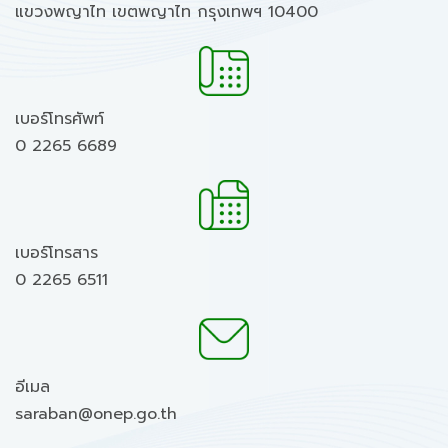
แขวงพญาไท เขตพญาไท กรุงเทพฯ 10400
เบอร์โทรศัพท์
0 2265 6689
เบอร์โทรสาร
0 2265 6511
อีเมล
saraban@onep.go.th