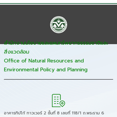
สำนักงานนโยบายและแผนทรัพยากรธรรมชาติและ
สิ่งแวดล้อม
Office of Natural Resources and
Environmental Policy and Planning
อาคารทิปโก้ ทาวเวอร์ 2 ชั้นที่ 8 เลขที่ 118/1 ถ.พระราม 6