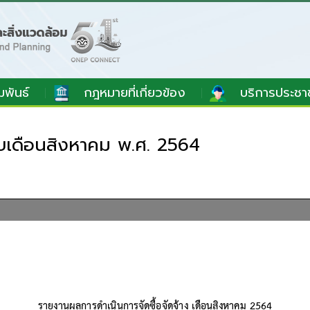
มพันธ์
กฎหมายที่เกี่ยวข้อง
บริการประชา
อบเดือนสิงหาคม พ.ศ. 2564