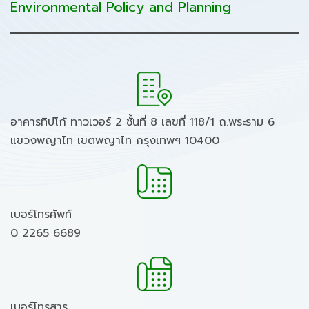
Environmental Policy and Planning
อาคารทิปโก้ ทาวเวอร์ 2 ชั้นที่ 8 เลขที่ 118/1 ถ.พระราม 6
แขวงพญาไท เขตพญาไท กรุงเทพฯ 10400
เบอร์โทรศัพท์
0 2265 6689
เบอร์โทรสาร