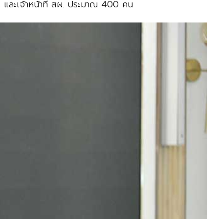
 และเจ้าหน้าที่ สผ. ประมาณ 400 คน