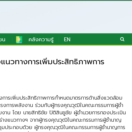
ชน
คลังความรู้
EN
งแนวทางการเพิ่มประสิทธิภาพการ
างการเพิ่มประสิทธิภาพการกำหนดมาตรการด้านสิ่งแวดล้อม
งการพลังงาน ร่วมกับผู้ทรงคุณวุฒิในคณะกรรมการผู้ชำ
าน โดย นายสิทธิชัย ปิติสินชูชัย ผู้อำนวยการกองประเมิน
ะต่อร่างแนวทางฯ จากผู้ทรงคุณวุฒิในคณะกรรมการผู้ชำนาญ
มประชุมประกอบด้วย ผู้ทรงคุณวุฒิในคณะกรรมการผู้ชำนาญการ