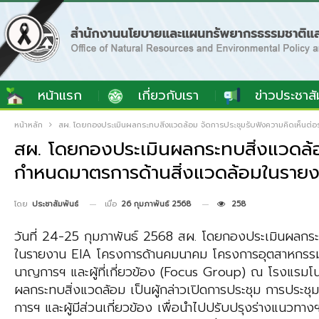
หน้าแรก
เกี่ยวกับเรา
ข่าวประชาสั
หน้าหลัก
สผ. โดยกองประเมินผลกระทบสิ่งแวดล้อม จัดการประชุมรับฟังความคิดเห็นต่
สผ. โดยกองประเมินผลกระทบสิ่งแวดล้อ
กำหนดมาตรการด้านสิ่งแวดล้อมในราย
เมื่อ
26 กุมภาพันธ์ 2568
258
โดย
ประชาสัมพันธ์
วันที่ 24-25 กุมภาพันธ์ 2568 สผ. โดยกองประเมินผลกระ
ในรายงาน EIA โครงการด้านคมนาคม โครงการอุตสาหกรรม 
นาญการฯ และผู้ที่เกี่ยวข้อง (Focus Group) ณ โรงแรมโน
ผลกระทบสิ่งแวดล้อม เป็นผู้กล่าวเปิดการประชุม การประชุ
การฯ และผู้มีส่วนเกี่ยวข้อง เพื่อนำไปปรับปรุงร่างแนวท