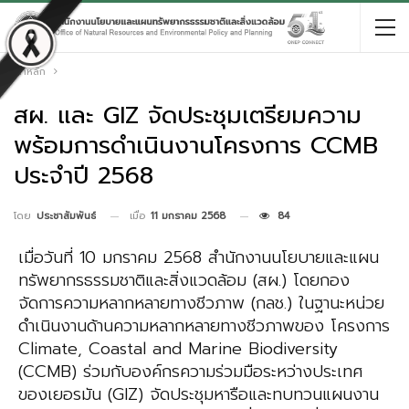
หน้าหลัก
สผ. และ GIZ จัดประชุมเตรียมความ
พร้อมการดำเนินงานโครงการ CCMB
ประจำปี 2568
เมื่อ
11 มกราคม 2568
84
โดย
ประชาสัมพันธ์
เมื่อวันที่ 10 มกราคม 2568 สำนักงานนโยบายและแผน
ทรัพยากรธรรมชาติและสิ่งแวดล้อม (สผ.) โดยกอง
จัดการความหลากหลายทางชีวภาพ (กลช.) ในฐานะหน่วย
ดำเนินงานด้านความหลากหลายทางชีวภาพของ โครงการ
Climate, Coastal and Marine Biodiversity
(CCMB) ร่วมกับองค์กรความร่วมมือระหว่างประเทศ
ของเยอรมัน (GIZ) จัดประชุมหารือและทบทวนแผนงาน