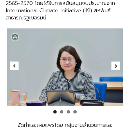
2565-2570 โดยได้รับการสนับสนุนงบประมาณจาก
International Climate Initiative (IKI) สหพันธ์
สาธารณรัฐเยอรมนี
Previous
Next
จัดทำและเผยแพร่โดย กลุ่มงานอำนวยการและ