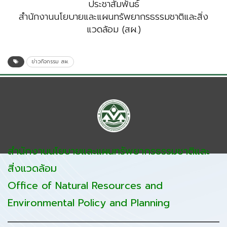
ประชาสัมพันธ์
สำนักงานนโยบายและแผนทรัพยากรธรรมชาติและสิ่ง
แวดล้อม (สผ.)
ข่าวกิจกรรม สผ.
สำนักงานนโยบายและแผนทรัพยากรธรรมชาติและ
สิ่งแวดล้อม
Office of Natural Resources and
Environmental Policy and Planning