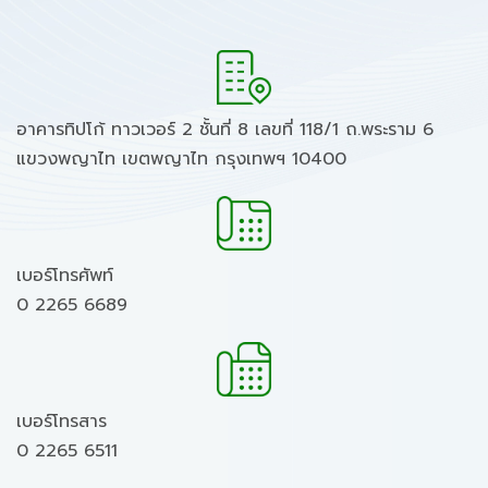
อาคารทิปโก้ ทาวเวอร์ 2 ชั้นที่ 8 เลขที่ 118/1 ถ.พระราม 6
แขวงพญาไท เขตพญาไท กรุงเทพฯ 10400
เบอร์โทรศัพท์
0 2265 6689
เบอร์โทรสาร
0 2265 6511