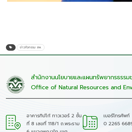
ข่าวกิจกรรม สผ.
สำนักงานนโยบายและแผนทรัพยากรธรรมชา
Office of Natural Resources and Env
อาคารทิปโก้ ทาวเวอร์ 2 ชั้น
เบอร์โทรศัพท์
ที่ 8 เลขที่ 118/1 ถ.พระราม
0 2265 668
6 แขวงพญาไท เขต