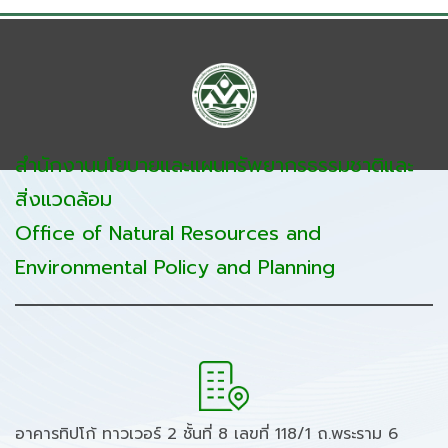
สำนักงานนโยบายและแผนทรัพยากรธรรมชาติและ
สิ่งแวดล้อม
Office of Natural Resources and
Environmental Policy and Planning
อาคารทิปโก้ ทาวเวอร์ 2 ชั้นที่ 8 เลขที่ 118/1 ถ.พระราม 6