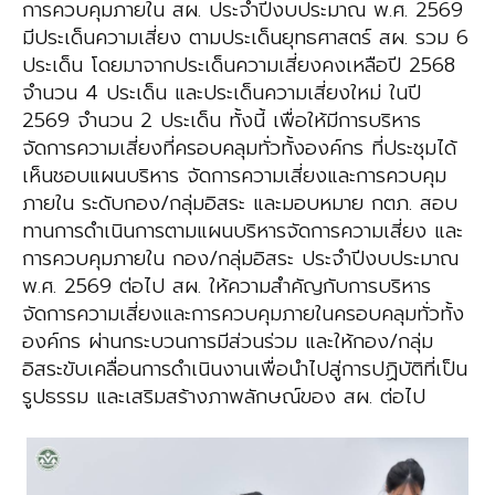
การควบคุมภายใน สผ. ประจำปีงบประมาณ พ.ศ. 2569
มีประเด็นความเสี่ยง
ตามประเด็นยุทธศาสตร์ สผ. รวม 6
ประเด็น โดยมาจากประเด็นความเสี่ยงคงเหลือปี 2568
จำนวน 4 ประเด็น และประเด็นความเสี่ยงใหม่
ในปี
2569 จำนวน 2 ประเด็น ทั้งนี้ เพื่อให้มีการบริหาร
จัดการความเสี่ยงที่ครอบคลุมทั่วทั้งองค์กร ที่ประชุมได้
เห็นชอบแผนบริหาร
จัดการความเสี่ยงและการควบคุม
ภายใน ระดับกอง/กลุ่มอิสระ และมอบหมาย กตภ. สอบ
ทานการดำเนินการตามแผนบริหารจัดการความเสี่ยง
และ
การควบคุมภายใน กอง/กลุ่มอิสระ ประจำปีงบประมาณ
พ.ศ. 2569 ต่อไป
สผ. ให้ความสำคัญกับการบริหาร
จัดการความเสี่ยงและการควบคุมภายในครอบคลุมทั่วทั้ง
องค์กร ผ่านกระบวนการมีส่วนร่วม
และให้กอง/กลุ่ม
อิสระขับเคลื่อนการดำเนินงานเพื่อนำไปสู่การปฏิบัติที่เป็น
รูปธรรม และเสริมสร้างภาพลักษณ์ของ สผ. ต่อไป