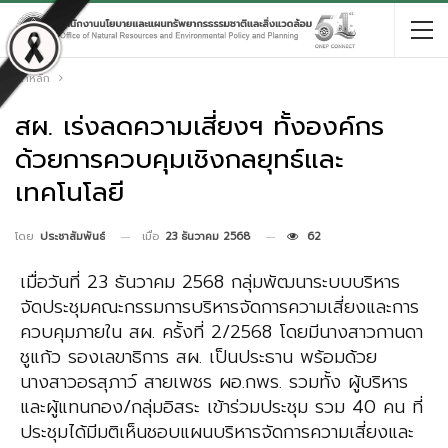
หน้าหลัก
สผ. เร่งลดความเสี่ยงฯ ทั้งองค์กร
ด้วยการควบคุมเชิงกลยุทธ์และ
เทคโนโลยี
เมื่อ
23 ธันวาคม 2568
62
โดย
ประชาสัมพันธ์
เมื่อวันที่ 23 ธันวาคม 2568 กลุ่มพัฒนาระบบบริหาร
จัดประชุมคณะกรรมการบริหารจัดการความเสี่ยงและการ
ควบคุมภายใน สผ.
ครั้งที่ 2/2568 โดยมี
นางสาวกานดา
ชูแก้ว รองเลขาธิการ สผ.
เป็นประธาน พร้อมด้วย
นางสาวอรสุภาว์ สายเพชร ผอ.กพร.
รวมทั้ง ผู้บริหาร
และผู้แทนกอง/กลุ่มอิสระ เข้าร่วมประชุม รวม 40 คน
ที่
ประชุมได้มีมติเห็นชอบแผนบริหารจัดการความเสี่ยงและ