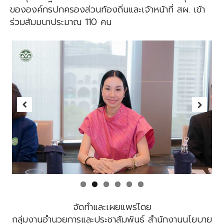
ขององค์กรปกครองส่วนท้องถิ่นและเจ้าหน้าที่ สผ. เข้า
ร่วมสัมมนาประมาณ 110 คน
Previous
Next
จัดทำและเผยแพร่โดย
กลุ่มงานอำนวยการและประชาสัมพันธ์ สำนักงานนโยบาย