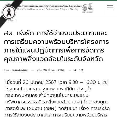
หน้าหลัก
สผ. เร่งรัด การใช้จ่ายงบประมาณและ
การเตรียมความพร้อมบริหารโครงการ
ภายใต้แผนปฏิบัติการเพื่อการจัดการ
คุณภาพสิ่งแวดล้อมในระดับจังหวัด
เมื่อ
26 มีนาคม 2567
151
โดย
ประชาสัมพันธ์
เมื่อวันที่ 26 มีนาคม 2567 เวลา 9:30 – 16:30 น. ณ
โรงเเรมโนโวเทล กรุงเทพ เเพลทินัม ประตูนํ้า
กรุงเทพมหานคร สำนักงานนโยบายเเละแผน
ทรัพยากรธรรมชาติและสิ่งแวดล้อม (สผ.) โดยกองยุทธ
ศาสตร์เเละเเผนงาน (กยผ.) จัดสัมมนา เรื่อง การเร่งรัด
การใช้จ่ายงบประมาณและการเตรียมความพร้อมบริหาร