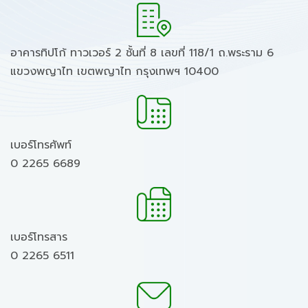
อาคารทิปโก้ ทาวเวอร์ 2 ชั้นที่ 8 เลขที่ 118/1 ถ.พระราม 6
แขวงพญาไท เขตพญาไท กรุงเทพฯ 10400
เบอร์โทรศัพท์
0 2265 6689
เบอร์โทรสาร
0 2265 6511