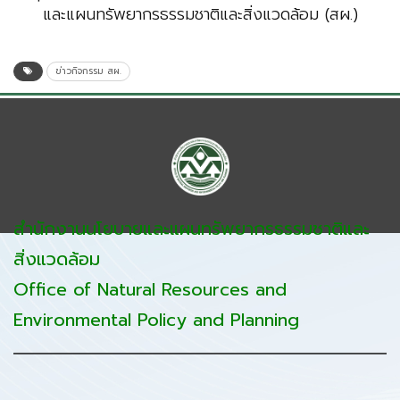
และแผนทรัพยากรธรรมชาติและสิ่งแวดล้อม (สผ.)
ข่าวกิจกรรม สผ.
สำนักงานนโยบายและแผนทรัพยากรธรรมชาติและ
สิ่งแวดล้อม
Office of Natural Resources and
Environmental Policy and Planning