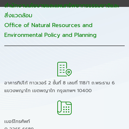
สำนักงานนโยบายและแผนทรัพยากรธรรมชาติและ
สิ่งแวดล้อม
Office of Natural Resources and
Environmental Policy and Planning
อาคารทิปโก้ ทาวเวอร์ 2 ชั้นที่ 8 เลขที่ 118/1 ถ.พระราม 6
แขวงพญาไท เขตพญาไท กรุงเทพฯ 10400
เบอร์โทรศัพท์