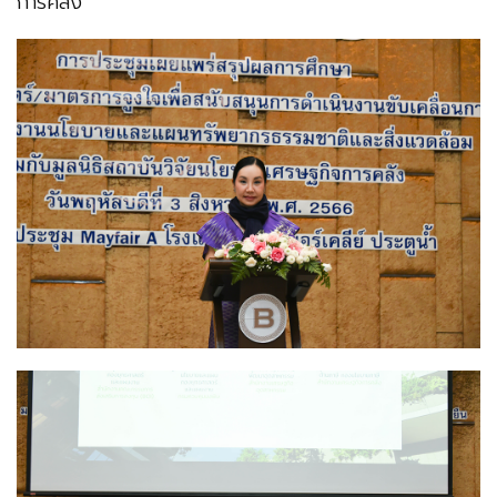
การคลัง