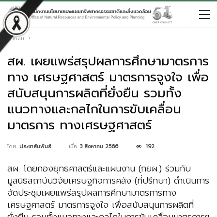
หน้าหลัก
สผ. เผยแพร่สรุปผลการศึกษามาตรการ
ทาง เศรษฐศาสตร์ มาตรการจูงใจ เพื่อ
สนับสนุนการผลิตที่ยั่งยืน รวมทั้ง
แนวทางและกลไกในการขับเคลื่อน
มาตรการ ทางเศรษฐศาสตร์
เมื่อ
3 สิงหาคม 2566
192
โดย
ประชาสัมพันธ์
สผ. โดยกองยุทธศาสตร์และแผนงาน (กยผ.) ร่วมกับ
มูลนิธิสถาบันวิจัยเศรษฐกิจการคลัง (ที่ปรึกษา) ดำเนินการ
จัดประชุมเผยแพร่สรุปผลการศึกษามาตรการทาง
เศรษฐศาสตร์ มาตรการจูงใจ เพื่อสนับสนุนการผลิตที่