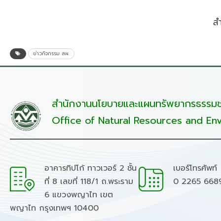
ส
ข่าวกิจกรรม สผ.
สำนักงานนโยบายและแผนทรัพยากรธรรมชา
Office of Natural Resources and Env
อาคารทิปโก้ ทาวเวอร์ 2 ชั้น
เบอร์โทรศัพท์
ที่ 8 เลขที่ 118/1 ถ.พระราม
0 2265 668
6 แขวงพญาไท เขต
พญาไท กรุงเทพฯ 10400