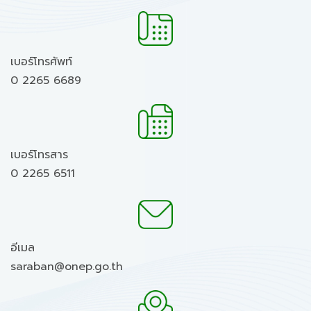
เบอร์โทรศัพท์
0 2265 6689
เบอร์โทรสาร
0 2265 6511
อีเมล
saraban@onep.go.th