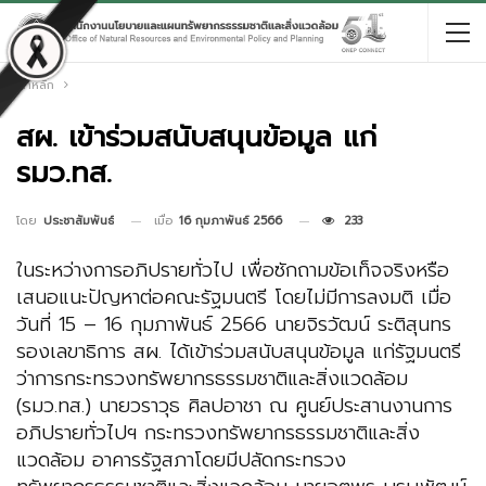
หน้าหลัก
สผ. เข้าร่วมสนับสนุนข้อมูล แก่
รมว.ทส.
เมื่อ
16 กุมภาพันธ์ 2566
233
โดย
ประชาสัมพันธ์
ในระหว่างการอภิปรายทั่วไป เพื่อซักถามข้อเท็จจริงหรือ
เสนอแนะปัญหาต่อคณะรัฐมนตรี โดยไม่มีการลงมติ เมื่อ
วันที่ 15 – 16 กุมภาพันธ์ 2566 นายจิรวัฒน์ ระติสุนทร
รองเลขาธิการ สผ. ได้เข้าร่วมสนับสนุนข้อมูล แก่รัฐมนตรี
ว่าการกระทรวงทรัพยากรธรรมชาติและสิ่งแวดล้อม
(รมว.ทส.) นายวราวุธ ศิลปอาชา ณ ศูนย์ประสานงานการ
อภิปรายทั่วไปฯ กระทรวงทรัพยากรธรรมชาติและสิ่ง
แวดล้อม อาคารรัฐสภาโดยมีปลัดกระทรวง