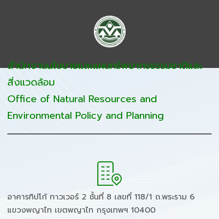
สำนักงานนโยบายและแผนทรัพยากรธรรมชาติและ
สิ่งแวดล้อม
Office of Natural Resources and
Environmental Policy and Planning
อาคารทิปโก้ ทาวเวอร์ 2 ชั้นที่ 8 เลขที่ 118/1 ถ.พระราม 6
แขวงพญาไท เขตพญาไท กรุงเทพฯ 10400