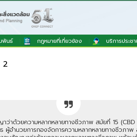
มพันธ์
กฎหมายที่เกี่ยวข้อง
บริการประชา
่ 2
ญญาว่าด้วยความหลากหลายทางชีวภาพ สมัยที่ 15 (CBD COP
วีรยุทธ ผู้อำนวยการกองจัดการความหลากหลายทางชีวภ