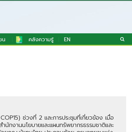
ชน
คลังความรู้
EN
15) ช่วงที่ 2 และการประชุมที่เกี่ยวข้อง เมื่อ
าพ สำนักงานนโยบายและแผนทรัพยากรธรรมชาติและ