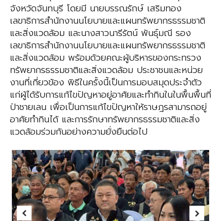
จังหวัดจันทบุรี โดยมี นายบรรณรักษ์ เสริมทอง
เลขาธิการสำนักงานนโยบายและแผนทรัพยากรธรรมชาติ
และสิ่งแวดล้อม และนางสาวนารีรัตน์ พันธุ์มณี รอง
เลขาธิการสำนักงานนโยบายและแผนทรัพยากรธรรมชาติ
และสิ่งแวดล้อม พร้อมด้วยคณะผู้บริหารของกระทรวง
ทรัพยากรธรรมชาติและสิ่งแวดล้อม ประชาชนและหน่วย
งานที่เกี่ยวข้อง พิธีในครั้งนี้เป็นการมอบสมุดประจำตัว
แก่ผู้ได้รับการแก้ไขปัญหาอยู่อาศัยและทำกินในในพื้นพื้นที่
ป่าชายเลน เพื่อเป็นการแก้ไขปัญหาให้ราษฎรสามารถอยู่
อาศัยทำกินได้ และการรักษาทรัพยากรธรรมชาติและสิ่ง
แวดล้อมร่วมกันอย่างความยั่งยืนต่อไป