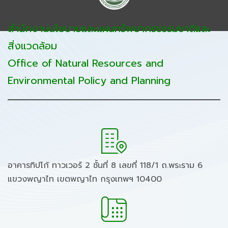
สำนักงานนโยบายและแผนทรัพยากรธรรมชาติและ
สิ่งแวดล้อม
Office of Natural Resources and
Environmental Policy and Planning
อาคารทิปโก้ ทาวเวอร์ 2 ชั้นที่ 8 เลขที่ 118/1 ถ.พระราม 6
แขวงพญาไท เขตพญาไท กรุงเทพฯ 10400