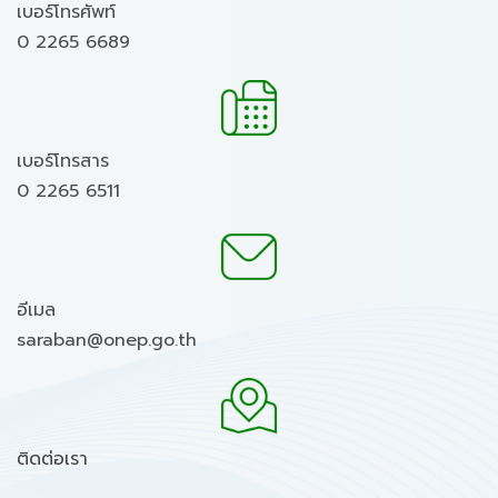
เบอร์โทรศัพท์
0 2265 6689
เบอร์โทรสาร
0 2265 6511
อีเมล
saraban@onep.go.th
ติดต่อเรา