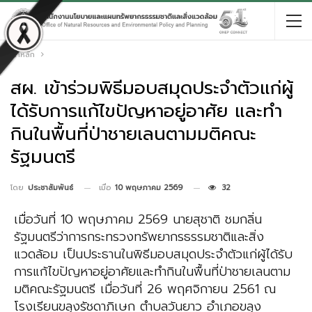
หน้าหลัก
สผ. เข้าร่วมพิธีมอบสมุดประจำตัวแก่ผู้
ได้รับการแก้ไขปัญหาอยู่อาศัย และทำ
กินในพื้นที่ป่าชายเลนตามมติคณะ
รัฐมนตรี
เมื่อ
10 พฤษภาคม 2569
32
โดย
ประชาสัมพันธ์
เมื่อวันที่ 10 พฤษภาคม 2569 นายสุชาติ ชมกลิ่น
รัฐมนตรีว่าการกระทรวงทรัพยากรธรรมชาติและสิ่ง
แวดล้อม เป็นประธานในพิธีมอบสมุดประจำตัวแก่ผู้ได้รับ
การแก้ไขปัญหาอยู่อาศัยและทำกินในพื้นที่ป่าชายเลนตาม
มติคณะรัฐมนตรี เมื่อวันที่ 26 พฤศจิกายน 2561 ณ
โรงเรียนขลุงรัชดาภิเษก ตำบลวันยาว อำเภอขลุง