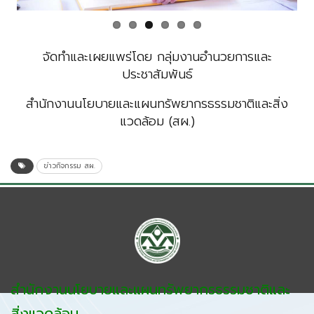
จัดทำและเผยแพร่โดย กลุ่มงานอำนวยการและ
ประชาสัมพันธ์
สำนักงานนโยบายและแผนทรัพยากรธรรมชาติและสิ่ง
แวดล้อม (สผ.)
ข่าวกิจกรรม สผ.
สำนักงานนโยบายและแผนทรัพยากรธรรมชาติและ
สิ่งแวดล้อม