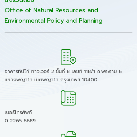
Office of Natural Resources and
Environmental Policy and Planning
อาคารทิปโก้ ทาวเวอร์ 2 ชั้นที่ 8 เลขที่ 118/1 ถ.พระราม 6
แขวงพญาไท เขตพญาไท กรุงเทพฯ 10400
เบอร์โทรศัพท์
0 2265 6689