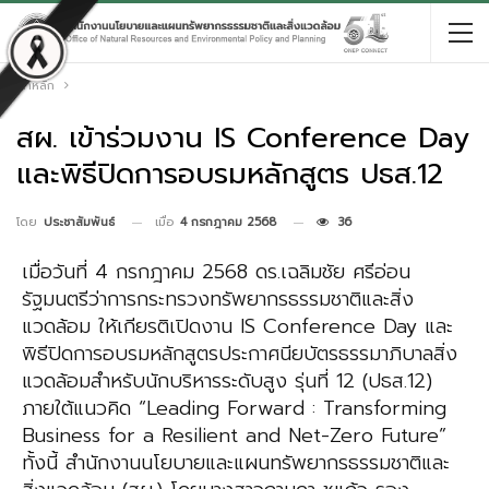
หน้าหลัก
สผ. เข้าร่วมงาน IS Conference Day
และพิธีปิดการอบรมหลักสูตร ปธส.12
เมื่อ
4 กรกฎาคม 2568
36
โดย
ประชาสัมพันธ์
เมื่อวันที่ 4 กรกฎาคม 2568 ดร.เฉลิมชัย ศรีอ่อน
รัฐมนตรีว่าการกระทรวงทรัพยากรธรรมชาติและสิ่ง
แวดล้อม ให้เกียรติเปิดงาน IS Conference Day และ
พิธีปิดการอบรมหลักสูตรประกาศนียบัตรธรรมาภิบาลสิ่ง
แวดล้อมสำหรับนักบริหารระดับสูง รุ่นที่ 12 (ปธส.12)
ภายใต้แนวคิด “Leading Forward : Transforming
Business for a Resilient and Net-Zero Future”
ทั้งนี้ สำนักงานนโยบายและแผนทรัพยากรธรรมชาติและ