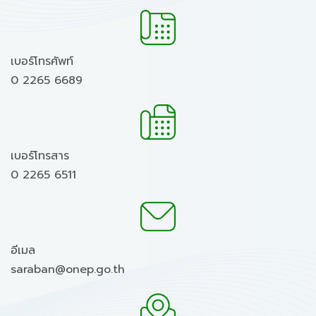
เบอร์โทรศัพท์
0 2265 6689
เบอร์โทรสาร
0 2265 6511
อีเมล
saraban@onep.go.th