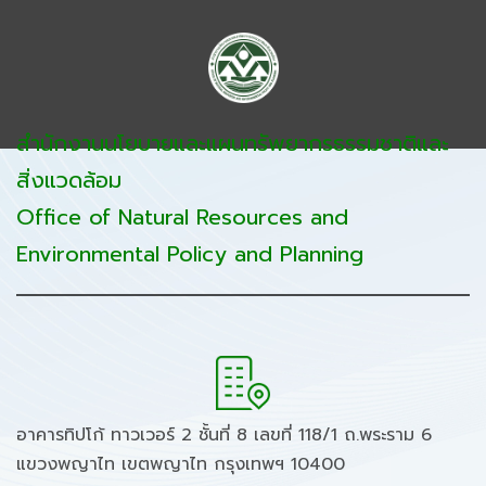
สำนักงานนโยบายและแผนทรัพยากรธรรมชาติและ
สิ่งแวดล้อม
Office of Natural Resources and
Environmental Policy and Planning
อาคารทิปโก้ ทาวเวอร์ 2 ชั้นที่ 8 เลขที่ 118/1 ถ.พระราม 6
แขวงพญาไท เขตพญาไท กรุงเทพฯ 10400