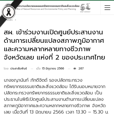
หน้าหลัก
สผ. เข้าร่วมงานเปิดศูนย์ประสานงาน
ด้านการเปลี่ยนแปลงสภาพภูมิอากาศ
และความหลากหลายทางชีวภาพ
จังหวัดเลย แห่งที่ 2 ของประเทศไทย
เมื่อ
15 มิถุนายน 2566
267
โดย
ประชาสัมพันธ์
นางชญานันท์ ภักดีจิตต์ รองปลัดกระทรวง
ทรัพยากรธรรมชาติและสิ่งแวดล้อม ได้รับมอบหมายจาก
ปลัดกระทรวงทรัพยากรธรรมชาติและสิ่งแวดล้อม เป็น
ประธานในพิธีเปิดศูนย์ประสานงานด้านการเปลี่ยนแปลง
สภาพภูมิอากาศและความหลากหลายทางชีวภาพ จังหวัด
เลย เมื่อวันที่ 13 มิถุนายน 2566 เวลา 13.30 – 15.30 น.