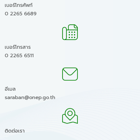
เบอร์โทรศัพท์
0 2265 6689
เบอร์โทรสาร
0 2265 6511
อีเมล
saraban@onep.go.th
ติดต่อเรา