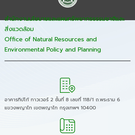
สำนักงานนโยบายและแผนทรัพยากรธรรมชาติและ
สิ่งแวดล้อม
Office of Natural Resources and
Environmental Policy and Planning
อาคารทิปโก้ ทาวเวอร์ 2 ชั้นที่ 8 เลขที่ 118/1 ถ.พระราม 6
แขวงพญาไท เขตพญาไท กรุงเทพฯ 10400