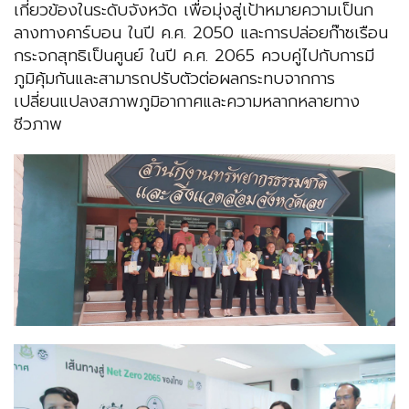
เกี่ยวข้องในระดับจังหวัด เพื่อมุ่งสู่เป้าหมายความเป็นก
ลางทางคาร์บอน ในปี ค.ศ. 2050 และการปล่อยก๊าซเรือน
กระจกสุทธิเป็นศูนย์ ในปี ค.ศ. 2065 ควบคู่ไปกับการมี
ภูมิคุ้มกันและสามารถปรับตัวต่อผลกระทบจากการ
เปลี่ยนแปลงสภาพภูมิอากาศและความหลากหลายทาง
ชีวภาพ