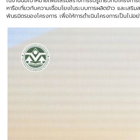
ในงานนี้มีเป้าหมายเพื่อ
เสริมสร้างการรับรู้เกี่ยวกับโครงการใ
หารือเกี่ยวกับ
ความเชื่อมโยงในระบบการผลิตข้าว และ
เสริม
พันธมิตรของโครงการ
เพื่อให้การดำเนินโครงการ
เป็นไปอย