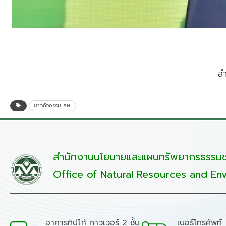
ส
ข่าวกิจกรรม สผ.
สำนักงานนโยบายและแผนทรัพยากรธรรมชา
Office of Natural Resources and Env
อาคารทิปโก้ ทาวเวอร์ 2 ชั้น
เบอร์โทรศัพท์