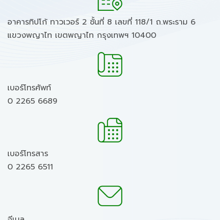
อาคารทิปโก้ ทาวเวอร์ 2 ชั้นที่ 8 เลขที่ 118/1 ถ.พระราม 6
แขวงพญาไท เขตพญาไท กรุงเทพฯ 10400
เบอร์โทรศัพท์
0 2265 6689
เบอร์โทรสาร
0 2265 6511
อีเมล