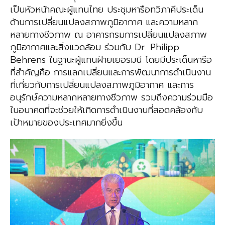
เป็นหัวหน้าคณะผู้แทนไทย ประชุมหารือทวิภาคีประเด็น
ด้านการเปลี่ยนแปลงสภาพภูมิอากาศ และความหลาก
หลายทางชีวภาพ ณ อาคารกรมการเปลี่ยนแปลงสภาพ
ภูมิอากาศและสิ่งแวดล้อม ร่วมกับ Dr. Philipp
Behrens ในฐานะผู้แทนฝ่ายเยอรมนี โดยมีประเด็นหารือ
ที่สำคัญคือ การแลกเปลี่ยนและการพัฒนาการดําเนินงาน
ที่เกี่ยวกับการเปลี่ยนแปลงสภาพภูมิอากาศ และการ
อนุรักษ์ความหลากหลายทางชีวภาพ รวมถึงความร่วมมือ
ในอนาคตที่จะช่วยให้เกิดการดำเนินงานที่สอดคล้องกับ
เป้าหมายของประเทศมากยิ่งขึ้น