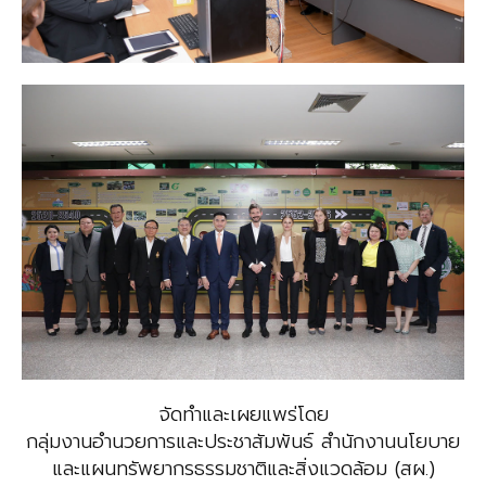
จัดทำและเผยแพร่โดย
กลุ่มงานอำนวยการและประชาสัมพันธ์ สำนักงานนโยบาย
และแผนทรัพยากรธรรมชาติและสิ่งแวดล้อม (สผ.)