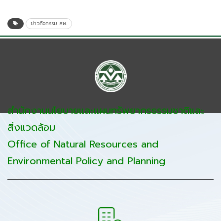
ข่าวกิจกรรม สผ.
สำนักงานนโยบายและแผนทรัพยากรธรรมชาติและ
สิ่งแวดล้อม
Office of Natural Resources and
Environmental Policy and Planning