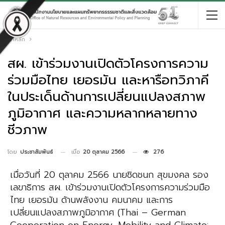
หน้าหลัก
สผ. เข้าร่วมงานเปิดตัวโครงการความ
ร่วมมือไทย เยอรมัน และหารือทวิภาคี
ในประเด็นด้านการเปลี่ยนแปลงสภาพ
ภูมิอากาศ และความหลากหลายทาง
ชีวภาพ
เมื่อ
20 ตุลาคม 2566
276
โดย
ประชาสัมพันธ์
เมื่อวันที่ 20 ตุลาคม 2566 นายชิดชนก สุขมงคล รอง
เลขาธิการ สผ. เข้าร่วมงานเปิดตัวโครงการความร่วมมือ
ไทย เยอรมัน ด้านพลังงาน คมนาคม และการ
เปลี่ยนแปลงสภาพภูมิอากาศ (Thai – German