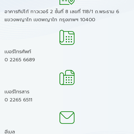
อาคารทิปโก้ ทาวเวอร์ 2 ชั้นที่ 8 เลขที่ 118/1 ถ.พระราม 6
แขวงพญาไท เขตพญาไท กรุงเทพฯ 10400
เบอร์โทรศัพท์
0 2265 6689
เบอร์โทรสาร
0 2265 6511
อีเมล