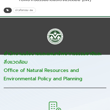
ข่าวกิจกรรม สผ.
สำนักงานนโยบายและแผนทรัพยากรธรรมชาติและ
สิ่งแวดล้อม
Office of Natural Resources and
Environmental Policy and Planning