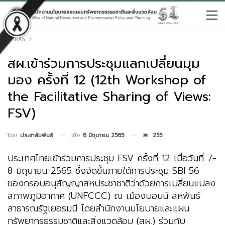
หน้าหลัก
สผ.เข้าร่วมการประชุมแลกเปลี่ยนมุม
มอง ครั้งที่ 12 (12th Workshop of
the Facilitative Sharing of Views:
FSV)
เมื่อ
8 มิถุนายน 2565
255
โดย
ประชาสัมพันธ์
ประเทศไทยเข้าร่วมการประชุม FSV ครั้งที่ 12 เมื่อวันที่ 7-
8 มิถุนายน 2565 ซึ่งจัดขึ้นภายใต้การประชุม SBI 56
ของกรอบอนุสัญญาสหประชาชาติว่าด้วยการเปลี่ยนแปลง
สภาพภูมิอากาศ (UNFCCC) ณ เมืองบอนน์ สหพันธ์
สาธารณรัฐเยอรมนี โดยสำนักงานนโยบายและแผน
ทรัพยากรธรรมชาติและสิ่งแวดล้อม (สผ.) ร่วมกับ