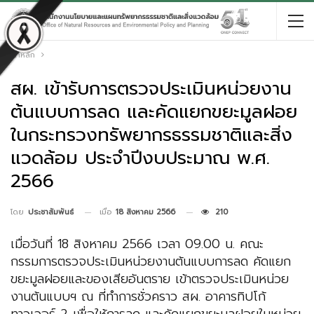
หน้าหลัก
สผ. เข้ารับการตรวจประเมินหน่วยงาน
ต้นแบบการลด และคัดแยกขยะมูลฝอย
ในกระทรวงทรัพยากรธรรมชาติและสิ่ง
แวดล้อม ประจำปีงบประมาณ พ.ศ.
2566
เมื่อ
18 สิงหาคม 2566
210
โดย
ประชาสัมพันธ์
เมื่อวันที่ 18 สิงหาคม 2566 เวลา 09.00 น. คณะ
กรรมการตรวจประเมินหน่วยงานต้นแบบการลด คัดแยก
ขยะมูลฝอยและของเสียอันตราย เข้าตรวจประเมินหน่วย
งานต้นแบบฯ ณ ที่ทำการชั่วคราว สผ. อาคารทิปโก้