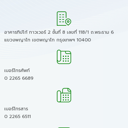
อาคารทิปโก้ ทาวเวอร์ 2 ชั้นที่ 8 เลขที่ 118/1 ถ.พระราม 6
แขวงพญาไท เขตพญาไท กรุงเทพฯ 10400
เบอร์โทรศัพท์
0 2265 6689
เบอร์โทรสาร
0 2265 6511