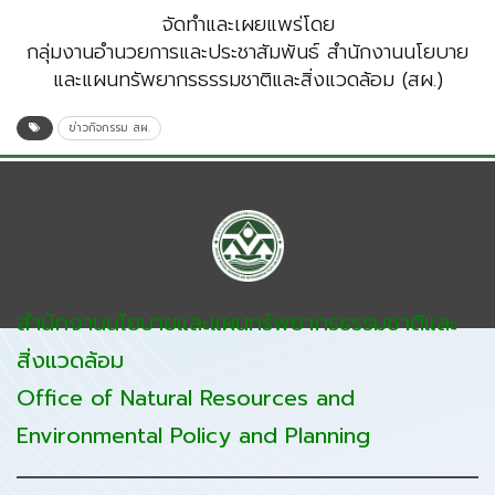
จัดทำและเผยแพร่โดย
กลุ่มงานอำนวยการและประชาสัมพันธ์ สำนักงานนโยบาย
และแผนทรัพยากรธรรมชาติและสิ่งแวดล้อม (สผ.)
ข่าวกิจกรรม สผ.
สำนักงานนโยบายและแผนทรัพยากรธรรมชาติและ
สิ่งแวดล้อม
Office of Natural Resources and
Environmental Policy and Planning