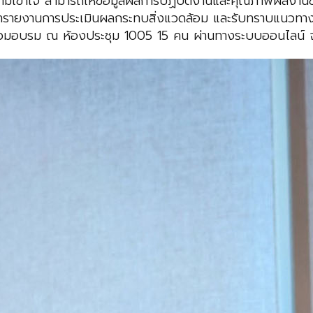
รมมีความเข้าใจ สามารถให้ข้อมูลผลการปฏิบัติงานและคุณภาพผลง
รายงานการประเมินผลกระทบสิ่งแวดล้อม และรับทราบแนวทา
ข้าร่วมอบรม ณ ห้องประชุม 1005 15 คน ผ่านทางระบบออนไลน