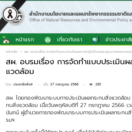
หน้าแรก
เกี่ยวกับเรา
ข่าวประชาสั
หน้าหลัก
สผ. อบรมเรื่อง การจัดทำแบบประเมินผลการปฏิบัติงานและคุณภาพผลงานของ
สผ. อบรมเรื่อง การจัดทำแบบประเมิน
แวดล้อม
เมื่อ
27 กรกฎาคม 2566
230
โดย
ประชาสัมพันธ์
สผ. โดยกองพัฒนาระบบการประเมินผลกระทบสิ่งแวดล้อม (
ทบสิ่งแวดล้อม เมื่อวันพฤหัสบดีที่ 27 กรกฎาคม 2566 เ
นันทน์ ผู้อำนวยการกองพัฒนาระบบการประเมินผลกระทบสิ่
รมฯ