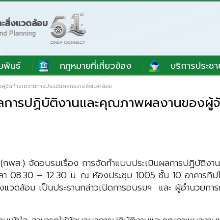
มพันธ์
กฎหมายที่เกี่ยวข้อง
บริการประชา
ผู้จัดทำรายงานการประเมินผลกระทบสิ่งแวดล้อม
ผลการปฏิบัติงานและคุณภาพผลงานของผู้จ
กพส.) จัดอบรมเรื่อง การจัดทำแบบประเมินผลการปฏิบัติง
วลา 08.30 – 12.30 น. ณ ห้องประชุม 1005 ชั้น 10 อาคารทิป
งแวดล้อม เป็นประธานกล่าวเปิดการอบรมฯ และ ผู้อำนวยการกล