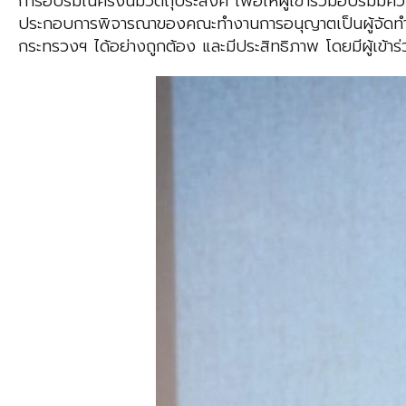
​การอบรมในครั้งนี้มีวัตถุประสงค์ เพื่อให้ผู้เข้าร่วมอบ
ประกอบการพิจารณาของคณะทำงานการอนุญาตเป็นผู้จัดทำ
กระทรวงฯ ได้อย่างถูกต้อง และมีประสิทธิภาพ โดยมีผู้เ