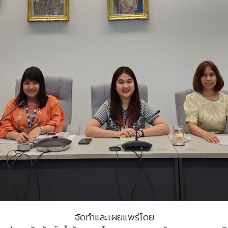
จัดทำและเผยแพร่โดย