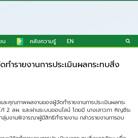
ชน
คลังความรู้
EN
ัดทำรายงานการประเมินผลกระทบสิ่ง
านและคุณภาพผลงานของผู้จัดทำรายงานการประเมินผลกระ
โก้ 2 สผ. และผ่านระบบออนไลน์ โดยมี นางเสาวภา หิญชีระ
ุ่มงานพิจารณาผู้มีสิทธิทำรายงาน กล่าวรายงานการอบ