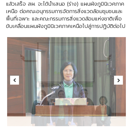
แล้วเสร็จ สผ. จะได้นำเสนอ (ร่าง) แผนผังภูมินิเวศภาค
เหนือ ต่อคณะอนุกรรมการจัดการสิ่งแวดล้อมชุมชนและ
พื้นที่เฉพาะ และคณะกรรมการสิ่งแวดล้อมแห่งชาติเพื่อ
ขับเคลื่อนแผนผังภูมินิเวศภาคเหนือไปสู่การปฏิบัติต่อไป
Previous
Next