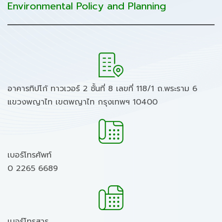
Environmental Policy and Planning
อาคารทิปโก้ ทาวเวอร์ 2 ชั้นที่ 8 เลขที่ 118/1 ถ.พระราม 6
แขวงพญาไท เขตพญาไท กรุงเทพฯ 10400
เบอร์โทรศัพท์
0 2265 6689
เบอร์โทรสาร