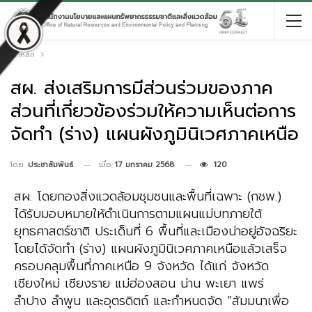
หน้าหลัก
สผ. ส่งเสริมการมีส่วนร่วมของภาค
ส่วนที่เกี่ยวข้องร่วมให้ความเห็นต่อการ
จัดทำ (ร่าง) แผนผังภูมินิเวศภาคเหนือ
เมื่อ
17 มกราคม 2568
120
โดย
ประชาสัมพันธ์
สผ. โดยกองสิ่งแวดล้อมชุมชนและพื้นที่เฉพาะ (กชพ.)
ได้รับมอบหมายให้ดำเนินการตามแผนแม่บทภายใต้
ยุทธศาสตร์ชาติ ประเด็นที่ 6 พื้นที่และเมืองน่าอยู่อัจฉริยะ
โดยได้จัดทำ (ร่าง) แผนผังภูมินิเวศภาคเหนือแล้วเสร็จ
ครอบคลุมพื้นที่ภาคเหนือ 9 จังหวัด ได้แก่ จังหวัด
เชียงใหม่ เชียงราย แม่ฮ่องสอน น่าน พะเยา แพร่
ลำปาง ลำพูน และอุตรดิตถ์ และกำหนดจัด “สัมมนาเพื่อ