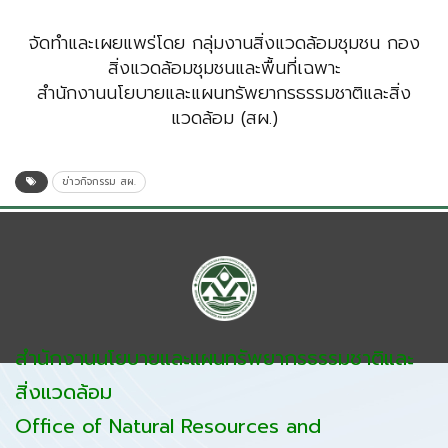
จัดทำและเผยแพร่โดย กลุ่มงานสิ่งแวดล้อมชุมชน กอง
สิ่งแวดล้อมชุมชนและพื้นที่เฉพาะ
สำนักงานนโยบายและแผนทรัพยากรธรรมชาติและสิ่ง
แวดล้อม (สผ.)
ข่าวกิจกรรม สผ.
สำนักงานนโยบายและแผนทรัพยากรธรรมชาติและ
สิ่งแวดล้อม
Office of Natural Resources and