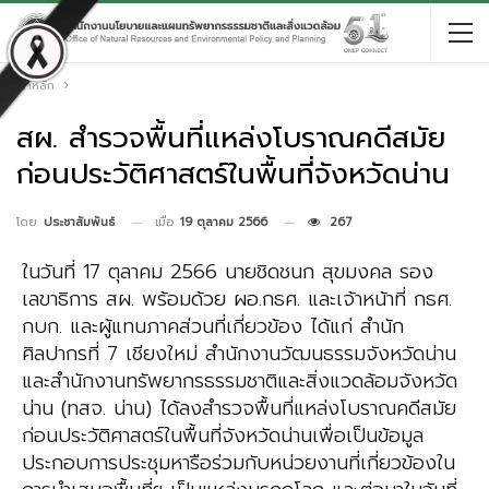
หน้าหลัก
สผ. สำรวจพื้นที่แหล่งโบราณคดีสมัย
ก่อนประวัติศาสตร์ในพื้นที่จังหวัดน่าน
เมื่อ
19 ตุลาคม 2566
267
โดย
ประชาสัมพันธ์
ในวันที่ 17 ตุลาคม 2566 นายชิดชนก สุขมงคล รอง
เลขาธิการ สผ. พร้อมด้วย ผอ.กธศ. และเจ้าหน้าที่ กธศ.
กบก. และผู้แทนภาคส่วนที่เกี่ยวข้อง ได้แก่ สำนัก
ศิลปากรที่ 7 เชียงใหม่ สำนักงานวัฒนธรรมจังหวัดน่าน
และสำนักงานทรัพยากรธรรมชาติและสิ่งแวดล้อมจังหวัด
น่าน (ทสจ. น่าน) ได้ลงสำรวจพื้นที่แหล่งโบราณคดีสมัย
ก่อนประวัติศาสตร์ในพื้นที่จังหวัดน่านเพื่อเป็นข้อมูล
ประกอบการประชุมหารือร่วมกับหน่วยงานที่เกี่ยวข้องใน