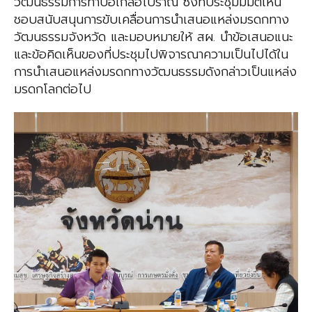
วัฒนธรรมการทำบ่อเกลือโบราณ ซึ่งที่ประชุมมีมติเห็น
ชอบสนับสนุนการขับเคลื่อนการนำเสนอแหล่งมรดกทาง
วัฒนธรรมจังหวัด และมอบหมายให้ สผ. นำข้อเสนอแนะ
และข้อคิดเห็นของที่ประชุมไปพิจารณาความเป็นไปได้ใน
การนำเสนอแหล่งมรดกทางวัฒนธรรมดังกล่าวเป็นแหล่ง
มรดกโลกต่อไป