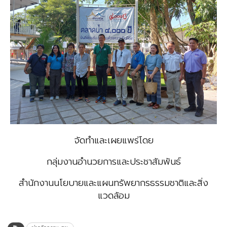
จัดทำและเผยแพร่โดย
กลุ่มงานอำนวยการและประชาสัมพันธ์
สำนักงานนโยบายและแผนทรัพยากรธรรมชาติและสิ่ง
แวดล้อม