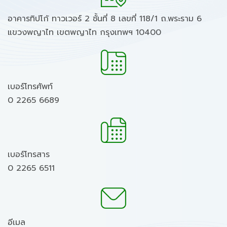
อาคารทิปโก้ ทาวเวอร์ 2 ชั้นที่ 8 เลขที่ 118/1 ถ.พระราม 6
แขวงพญาไท เขตพญาไท กรุงเทพฯ 10400
เบอร์โทรศัพท์
0 2265 6689
เบอร์โทรสาร
0 2265 6511
อีเมล