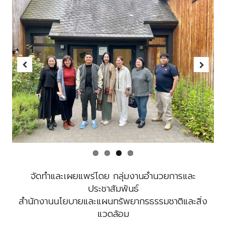
Previous
Next
จัดทำและเผยแพร่โดย กลุ่มงานอำนวยการและ
ประชาสัมพันธ์
สำนักงานนโยบายและแผนทรัพยากรธรรมชาติและสิ่ง
แวดล้อม