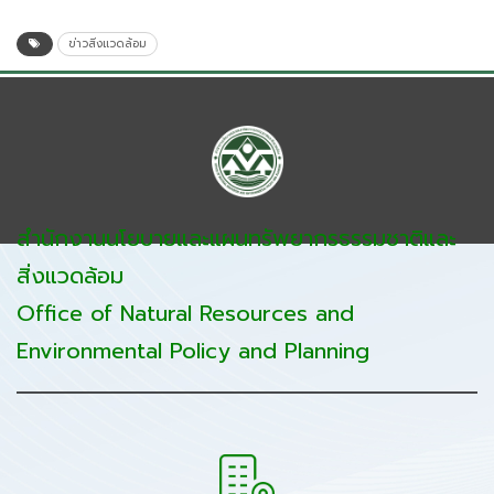
ข่าวสิ่งแวดล้อม
สำนักงานนโยบายและแผนทรัพยากรธรรมชาติและ
สิ่งแวดล้อม
Office of Natural Resources and
Environmental Policy and Planning