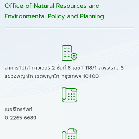
Office of Natural Resources and
Environmental Policy and Planning
อาคารทิปโก้ ทาวเวอร์ 2 ชั้นที่ 8 เลขที่ 118/1 ถ.พระราม 6
แขวงพญาไท เขตพญาไท กรุงเทพฯ 10400
เบอร์โทรศัพท์
0 2265 6689