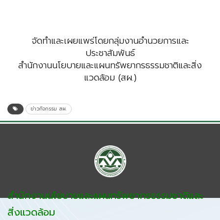
จัดทำและเผยแพร่โดยกลุ่มงานอำนวยการและ
ประชาสัมพันธ์
สำนักงานนโยบายและแผนทรัพยากรธรรมชาติและสิ่ง
แวดล้อม (สผ.)
ข่าวกิจกรรม สผ.
สำนักงานนโยบายและแผนทรัพยากรธรรมชาติและ
สิ่งแวดล้อม