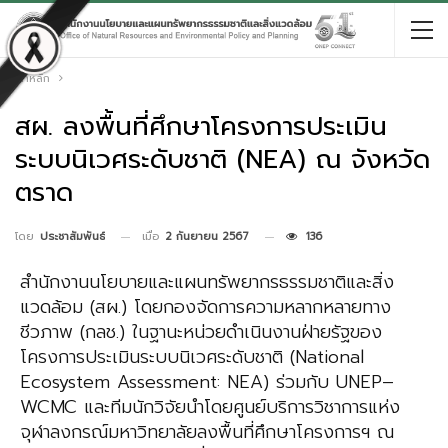
หน้าหลัก
สผ. ลงพื้นที่ศึกษาโครงการประเมิน
ระบบนิเวศระดับชาติ (NEA) ณ จังหวัด
ตราด
เมื่อ
2 กันยายน 2567
136
โดย
ประชาสัมพันธ์
สำนักงานนโยบายและแผนทรัพยากรธรรมชาติและสิ่ง
แวดล้อม (สผ.) โดยกองจัดการความหลากหลายทาง
ชีวภาพ (กลช.) ในฐานะหน่วยดำเนินงานฝ่ายรัฐของ
โครงการประเมินระบบนิเวศระดับชาติ (National
Ecosystem Assessment: NEA) ร่วมกับ UNEP–
WCMC และทีมนักวิจัยนำโดยศูนย์บริการวิชาการแห่ง
จุฬาลงกรณ์มหาวิทยาลัยลงพื้นที่ศึกษาโครงการฯ ณ