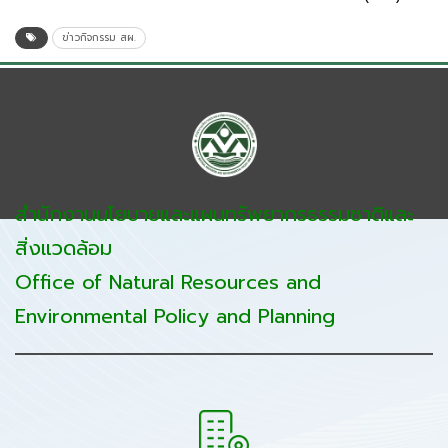
ข่าวกิจกรรม สผ.
สำนักงานนโยบายและแผนทรัพยากรธรรมชาติและ
สิ่งแวดล้อม
Office of Natural Resources and
Environmental Policy and Planning