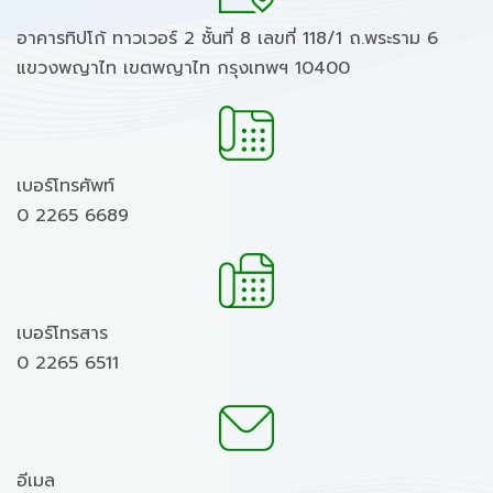
อาคารทิปโก้ ทาวเวอร์ 2 ชั้นที่ 8 เลขที่ 118/1 ถ.พระราม 6
แขวงพญาไท เขตพญาไท กรุงเทพฯ 10400
เบอร์โทรศัพท์
0 2265 6689
เบอร์โทรสาร
0 2265 6511
อีเมล