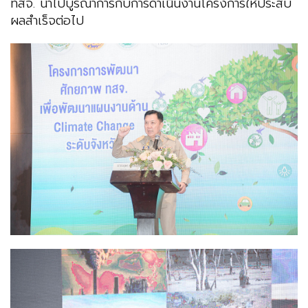
ทสจ. นำไปบูรณาการกับการดำเนินงานโครงการให้ประสบ
ผลสำเร็จต่อไป