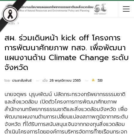
หน้าหลัก
สผ. ร่วมเดินหน้า kick off โครงการ
การพัฒนาศักยภาพ ทสจ. เพื่อพัฒนา
แผนงานด้าน Climate Change ระดับ
จังหวัด
เมื่อ
28 พฤศจิกายน 2565
533
โดย
ประชาสัมพันธ์
นายจตุพร บุรุษพัฒน์ ปลัดกระทรวงทรัพยากรธรรมชาติ
และสิ่งแวดล้อม เปิดตัวโครงการการพัฒนาศักยภาพ
สำนักงานทรัพยากรธรรมชาติและสิ่งแวดล้อมจังหวัด เพื่อ
พัฒนาแผนงานด้านการเปลี่ยนแปลงสภาพภูมิอากาศระดับ
จังหวัด ที่ได้รับการสนับสนุนเงินจากกองทุนสิ่งแวดล้อม
ดำเนินโครงการโดยองค์การบริหารจัดการก๊าซเรือนกระจก