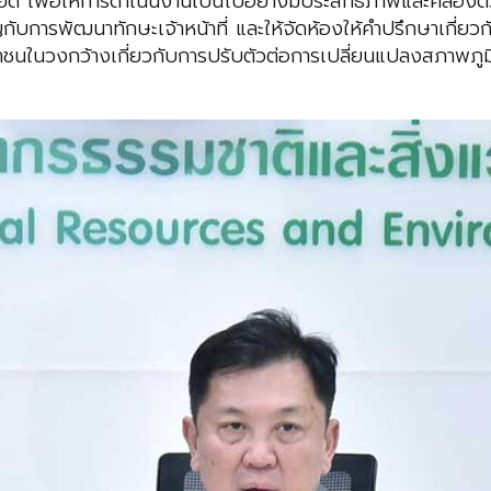
 เพื่อให้การดำเนินงานเป็นไปอย่างมีประสิทธิภาพและคล่องตั
การพัฒนาทักษะเจ้าหน้าที่ และให้จัดห้องให้คำปรึกษาเกี่ยวกั
ชาชนในวงกว้างเกี่ยวกับการปรับตัวต่อการเปลี่ยนแปลงสภาพภูมิ