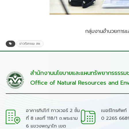
กลุ่มงานอำนวยการแล
ข่าวกิจกรรม สผ.
สำนักงานนโยบายและแผนทรัพยากรธรรมชา
Office of Natural Resources and Env
อาคารทิปโก้ ทาวเวอร์ 2 ชั้น
เบอร์โทรศัพท์
ที่ 8 เลขที่ 118/1 ถ.พระราม
0 2265 668
6 แขวงพญาไท เขต