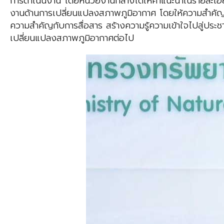
การดำเนินงาน โดยหน่วยงานกลางได้ให้คำแนะนำในรายละเอียด
งานด้านการเปลี่ยนแปลงสภาพภูมิอากาศ โดยให้ความสำคัญกับ
ความสำคัญกับการสื่อสาร สร้างความรู้ความเข้าใจไปสู่ประ
เปลี่ยนแปลงสภาพภูมิอากาศต่อไป