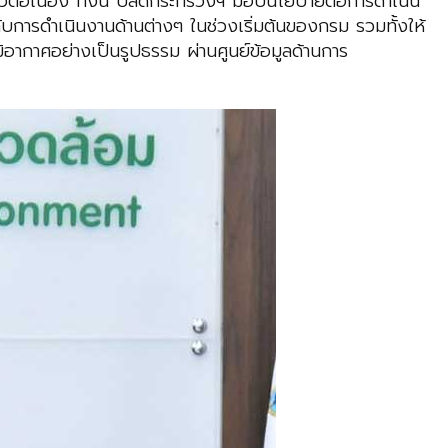
วต่อเนื่อง ทั้งนี้ ปลัดกระทรวงฯ มอบนโยบายต่อการดำเนิน
บการดำเนินงานด้านต่างๆ ในช่วงเริ่มต้นของกรม รวมทั้งให้
อากาศอย่างเป็นรูปธรรม ผ่านศูนย์ข้อมูลด้านการ