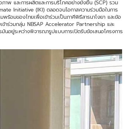
วภาพ และการผลิตและการบริโภคอย่างยั่งยืน (SCP) รวม
ate Initiative (IKI) ตลอดจนโอกาสความร่วมมือในการ
พร้อมของไทยเพื่อเข้าร่วมเป็นภาคีพิธีสารนาโงยา และข้อ
เข้าร่วมกลุ่ม NBSAP Accelerator Partnership และ
รมันอยู่ระหว่างพิจารณารูปแบบการเปิดรับข้อเสนอโครงการ