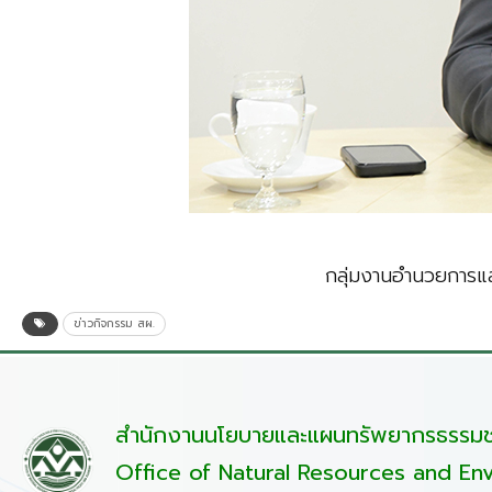
กลุ่มงานอำนวยการแล
ข่าวกิจกรรม สผ.
สำนักงานนโยบายและแผนทรัพยากรธรรมชา
Office of Natural Resources and Env