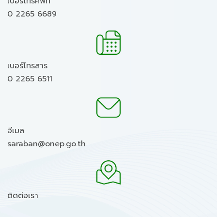
เบอร์โทรศัพท์
0 2265 6689
เบอร์โทรสาร
0 2265 6511
อีเมล
saraban@onep.go.th
ติดต่อเรา