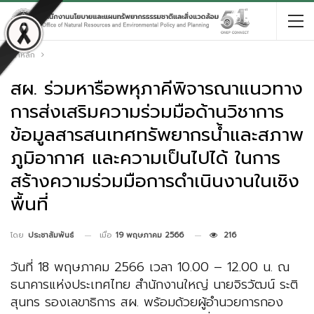
หน้าหลัก
สผ. ร่วมหารือพหุภาคีพิจารณาแนวทาง
การส่งเสริมความร่วมมือด้านวิชาการ
ข้อมูลสารสนเทศทรัพยากรน้ำและสภาพ
ภูมิอากาศ และความเป็นไปได้ ในการ
สร้างความร่วมมือการดำเนินงานในเชิง
พื้นที่
เมื่อ
19 พฤษภาคม 2566
216
โดย
ประชาสัมพันธ์
วันที่ 18 พฤษภาคม 2566 เวลา 10.00 – 12.00 น. ณ
ธนาคารแห่งประเทศไทย สำนักงานใหญ่ นายจิรวัฒน์ ระติ
สุนทร รองเลขาธิการ สผ. พร้อมด้วยผู้อำนวยการกอง