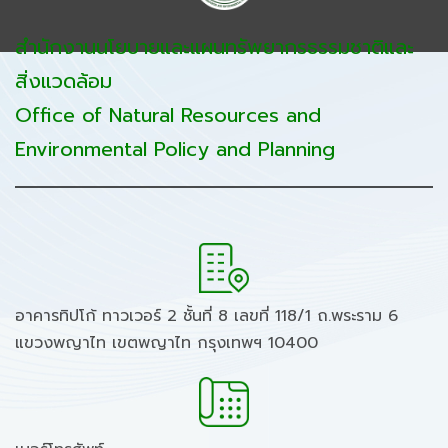
สำนักงานนโยบายและแผนทรัพยากรธรรมชาติและ
สิ่งแวดล้อม
Office of Natural Resources and
Environmental Policy and Planning
อาคารทิปโก้ ทาวเวอร์ 2 ชั้นที่ 8 เลขที่ 118/1 ถ.พระราม 6
แขวงพญาไท เขตพญาไท กรุงเทพฯ 10400