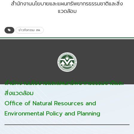
สำนักงานนโยบายและแผนทรัพยากรธรรมชาติและสิ่ง
แวดล้อม
ข่าวกิจกรรม สผ.
สำนักงานนโยบายและแผนทรัพยากรธรรมชาติและ
สิ่งแวดล้อม
Office of Natural Resources and
Environmental Policy and Planning