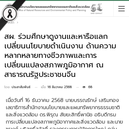
หน้าหลัก
สผ. ร่วมศึกษาดูงานและหารือแลก
เปลี่ยนนโยบายดำเนินงาน ด้านความ
หลากหลายทางชีวภาพและการ
เปลี่ยนแปลงสภาพภูมิอากาศ ณ
สาธารณรัฐประชาชนจีน
เมื่อ
16 ธันวาคม 2568
68
โดย
ประชาสัมพันธ์
เมื่อวันที่ 16 ธันวาคม 2568 นายบรรณรักษ์ เสริมทอง
เลขาธิการสำนักงานนโยบายและแผนทรัพยากรธรรมชาติ
และสิ่งแวดล้อม ดร.พิรุณ สัยยะสิทธิ์พานิช อธิบดีกรม
การเปลี่ยนแปลงสภาพภูมิอากาศและสิ่งแวดล้อม และนาย