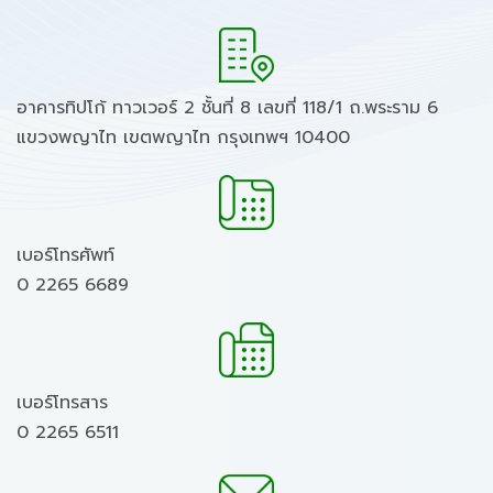
อาคารทิปโก้ ทาวเวอร์ 2 ชั้นที่ 8 เลขที่ 118/1 ถ.พระราม 6
แขวงพญาไท เขตพญาไท กรุงเทพฯ 10400
เบอร์โทรศัพท์
0 2265 6689
เบอร์โทรสาร
0 2265 6511