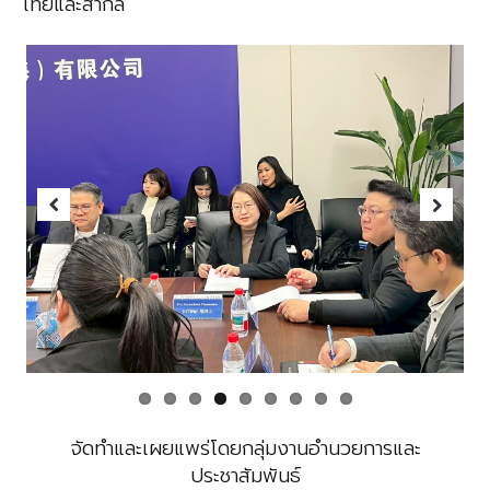
ไทยและสากล
Previous
Next
จัดทำและเผยแพร่โดยกลุ่มงานอำนวยการและ
ประชาสัมพันธ์