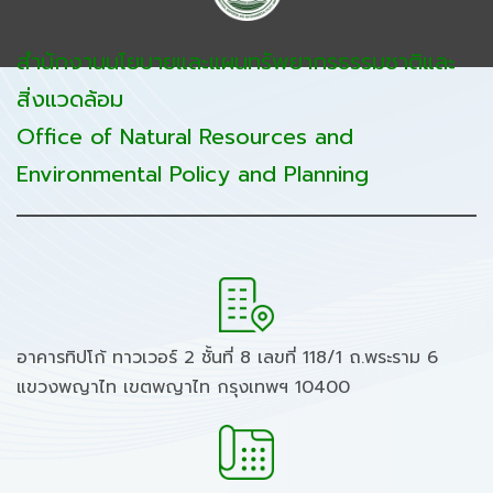
สำนักงานนโยบายและแผนทรัพยากรธรรมชาติและ
สิ่งแวดล้อม
Office of Natural Resources and
Environmental Policy and Planning
อาคารทิปโก้ ทาวเวอร์ 2 ชั้นที่ 8 เลขที่ 118/1 ถ.พระราม 6
แขวงพญาไท เขตพญาไท กรุงเทพฯ 10400