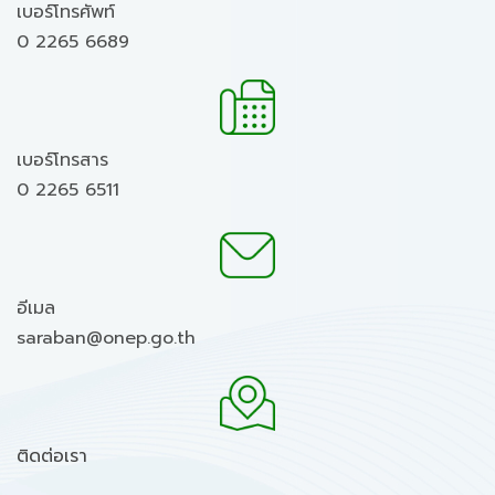
เบอร์โทรศัพท์
0 2265 6689
เบอร์โทรสาร
0 2265 6511
อีเมล
saraban@onep.go.th
ติดต่อเรา