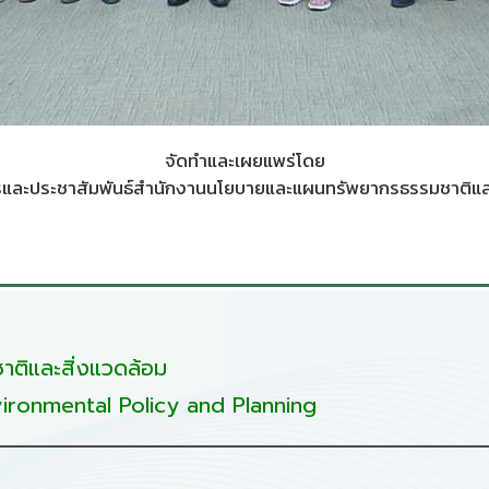
จัดทำและเผยแพร่โดย
และประชาสัมพันธ์สำนักงานนโยบายและแผนทรัพยากรธรรมชาติและ
ติและสิ่งแวดล้อม
ironmental Policy and Planning