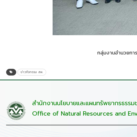
กลุ่มงานอำนวยการ
ข่าวกิจกรรม สผ.
สำนักงานนโยบายและแผนทรัพยากรธรรมชา
Office of Natural Resources and Env