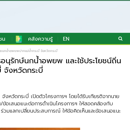
ชน
คลังความรู้
EN
ยนกน้ำอพยพปากแม่น้ำกระบี่ จังหวัดกระบี่
นุรักษ์นกน้ำอพยพ และใช้ประโยชน์ถิ่น
 จังหวัดกระบี่
 จังหวัดกระบี่ เปิดตัวโครงการฯ โดยได้รับเกียรติจากนาย
็น/ข้อเสนอแนะต่อการดำเนินโครงการฯ ให้สอดคล้องกับ
ร่วมแลกเปลี่ยนประสบการณ์ ให้ข้อคิดเห็นและข้อเสนอแนะ