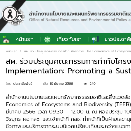
หน้าแรก
เกี่ยวกับเรา
ข่าวประชาสั
หน้าหลัก
สผ. ร่วมประชุมคณะกรรมการกำกับโครงการ The Economics of Ecosystems
สผ. ร่วมประชุมคณะกรรมการกำกับโคร
Implementation: Promoting a Susta
เมื่อ
10 มีนาคม 2566
240
โดย
ประชาสัมพันธ์
สำนักงานนโยบายและแผนทรัพยากรธรรมชาติและสิ่งแวดล้
Economics of Ecosystems and Biodiversity (TEEB) Im
มีนาคม 2566 เวลา 09.30 – 12.00 น. ณ ห้องประชุม 1002 
วีรยุทธ ผอ.กลช. และเจ้าหน้าที่ กลช. ทำหน้าที่เป็นฝ่าย
ชีวภาพและบริการจากระบบนิเวศเปรียบเทียบระหว่างแนวทางกา