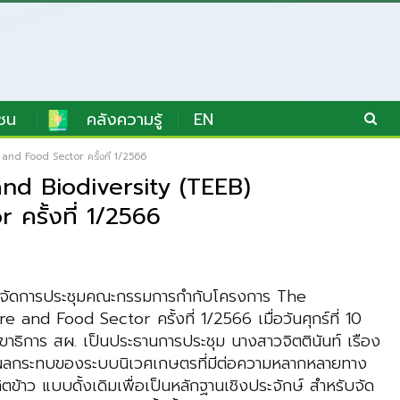
ชน
คลังความรู้
EN
d Food Sector ครั้งที่ 1/2566
nd Biodiversity (TEEB)
ครั้งที่ 1/2566
ด้จัดการประชุมคณะกรรมการกำกับโครงการ The
 Food Sector ครั้งที่ 1/2566 เมื่อวันศุกร์ที่ 10
าธิการ สผ. เป็นประธานการประชุม นางสาวจิตตินันท์ เรือง
พาและผลกระทบของระบบนิเวศเกษตรที่มีต่อความหลากหลายทาง
้าว แบบดั้งเดิมเพื่อเป็นหลักฐานเชิงประจักษ์ สำหรับจัด