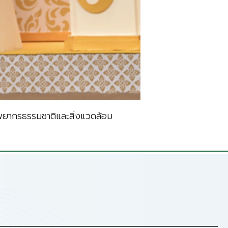
ยากรธรรมชาติและสิ่งแวดล้อม