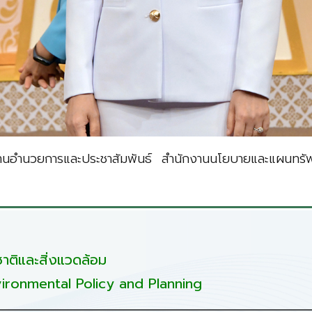
มงานอำนวยการและประชาสัมพันธ์ สำนักงานนโยบายและแผนทรัพ
ติและสิ่งแวดล้อม
ironmental Policy and Planning