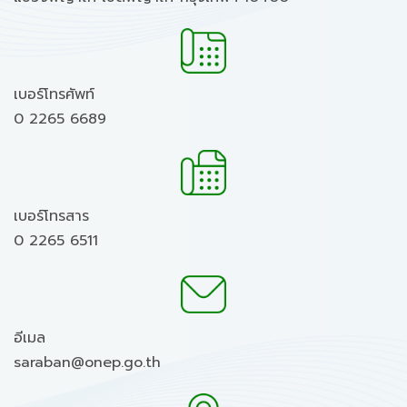
เบอร์โทรศัพท์
0 2265 6689
เบอร์โทรสาร
0 2265 6511
อีเมล
saraban@onep.go.th