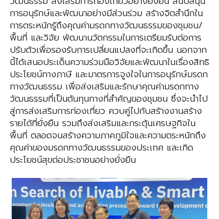
วัฒนธรรม ส่งเสริมการท่องเที่ยวอย่างยั่งยืน สนับสนุน
การอนุรักษ์และพัฒนาอย่างมีส่วนร่วม สร้างจิตสำนึกใน
การตระหนักรู้ถึงคุณค่ามรดกทางวัฒนธรรมของชุมชน/
พื้นที่ และวิจัย พัฒนานวัตกรรมในการเตรียมรับต่อการ
ปรับตัวเพื่อรองรับการเปลี่ยนแปลงที่จะเกิดขึ้น นอกจาก
นี้ได้เสนอประเด็นความร่วมมือวิจัยและพัฒนาในเรื่องสิทธิ
ประโยชน์ทางภาษี และมาตรการจูงใจในการอนุรักษ์มรดก
ทางวัฒนธรรม เพื่อส่งเสริมและรักษาคุณค่ามรดกทาง
วัฒนธรรมที่เป็นต้นทุนทางที่สำคัญของชุมชน ซึ่งจะนำไป
สู่การส่งเสริมการท่องเที่ยว ควบคู่ไปกับสร้างงานสร้าง
รายได้ที่ยั่งยืน รวมถึงส่งเสริมและกระตุ้นเศรษฐกิจใน
พื้นที่ ตลอดจนสร้างความภาคภูมิใจและความตระหนักถึง
คุณค่าของมรดกทางวัฒนธรรมของประเทศ และเกิด
ประโยชน์สุขต่อประชาชนอย่างยั่งยืน