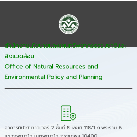
สำนักงานนโยบายและแผนทรัพยากรธรรมชาติและ
สิ่งแวดล้อม
Office of Natural Resources and
Environmental Policy and Planning
อาคารทิปโก้ ทาวเวอร์ 2 ชั้นที่ 8 เลขที่ 118/1 ถ.พระราม 6
แขวงพญาไท เขตพญาไท กรุงเทพฯ 10400