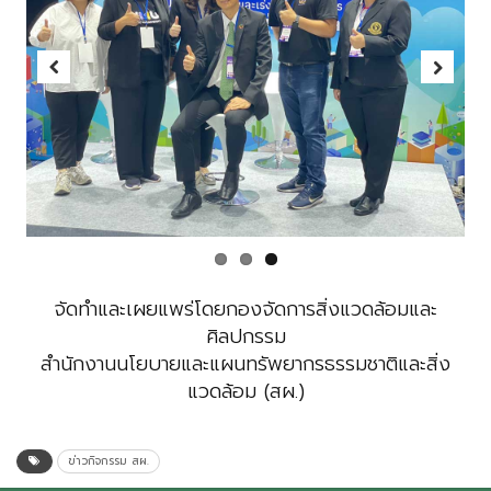
Previous
Next
จัดทำและเผยแพร่โดยกองจัดการสิ่งแวดล้อมและ
ศิลปกรรม
สำนักงานนโยบายและแผนทรัพยากรธรรมชาติและสิ่ง
แวดล้อม (สผ.)
ข่าวกิจกรรม สผ.