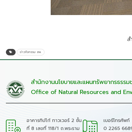
ส
ข่าวกิจกรรม สผ.
สำนักงานนโยบายและแผนทรัพยากรธรรมชา
Office of Natural Resources and Env
อาคารทิปโก้ ทาวเวอร์ 2 ชั้น
เบอร์โทรศัพท์
ที่ 8 เลขที่ 118/1 ถ.พระราม
0 2265 668