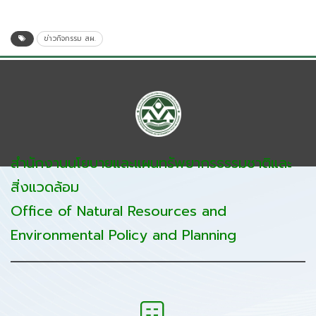
ข่าวกิจกรรม สผ.
สำนักงานนโยบายและแผนทรัพยากรธรรมชาติและ
สิ่งแวดล้อม
Office of Natural Resources and
Environmental Policy and Planning