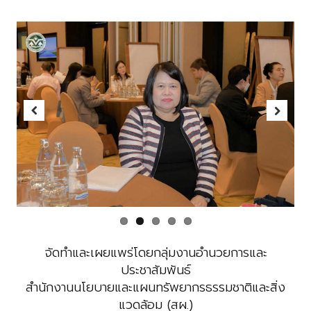
Previous
Next
จัดทำและเผยแพร่โดยกลุ่มงานอำนวยการและ
ประชาสัมพันธ์
สำนักงานนโยบายและแผนทรัพยากรธรรมชาติและสิ่ง
แวดล้อม (สผ.)