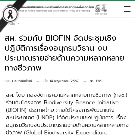
หน้าหลัก
สผ. ร่วมกับ BIOFIN จัดประชุมเชิง
ปฏิบัติการเรื่องอนุกรมวิธาน งบ
ประมาณรายจ่ายด้านความหลากหลาย
ทางชีวภาพ
เมื่อ
14 พฤษภาคม 2567
126
โดย
ประชาสัมพันธ์
สผ. โดย กองจัดการความหลากหลายทางชีวภาพ (กลช.)
ร่วมกับโครงการ Biodiversity Finance Initiative
(BIOFIN) ประเทศไทย ภายใต้โครงการพัฒนาแห่ง
สหประชาชาติ (UNDP) ได้จัดประชุมเชิงปฏิบัติการ เรื่อง
อนุกรมวิธานงบประมาณรายจ่ายด้านความหลากหลายทาง
ชีวภาพ (Global Biodiversity Expenditure