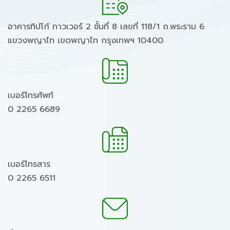
อาคารทิปโก้ ทาวเวอร์ 2 ชั้นที่ 8 เลขที่ 118/1 ถ.พระราม 6
แขวงพญาไท เขตพญาไท กรุงเทพฯ 10400
เบอร์โทรศัพท์
0 2265 6689
เบอร์โทรสาร
0 2265 6511