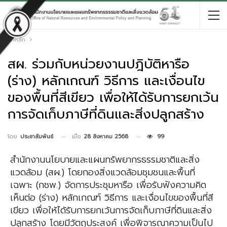
หน้าหลัก
สผ. ร่วมกับหน่วยงานปฎิบัติหารือ
(ร่าง) หลักเกณฑ์ วิธีการ และเงื่อนไข
ของพื้นที่สีเขียว เพื่อให้ได้รับการยกเว้น
การจัดเก็บภาษีที่ดินและสิ่งปลูกสร้าง
เมื่อ
28 สิงหาคม 2568
99
โดย
ประชาสัมพันธ์
สำนักงานนโยบายและแผนทรัพยากรธรรมชาติและสิ่ง
แวดล้อม (สผ.) โดยกองสิ่งแวดล้อมชุมชนและพื้นที่
เฉพาะ (กชพ.) จัดการประชุมหารือ เพื่อรับฟังความคิด
เห็นต่อ (ร่าง) หลักเกณฑ์ วิธีการ และเงื่อนไขของพื้นที่สี
เขียว เพื่อให้ได้รับการยกเว้นการจัดเก็บภาษีที่ดินและสิ่ง
ปลูกสร้าง โดยมีวัตถุประสงค์ เพื่อพิจารณาความเป็นไป