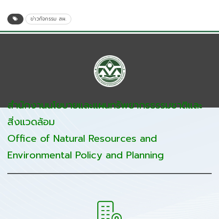
ข่าวกิจกรรม สผ.
สำนักงานนโยบายและแผนทรัพยากรธรรมชาติและ
สิ่งแวดล้อม
Office of Natural Resources and
Environmental Policy and Planning