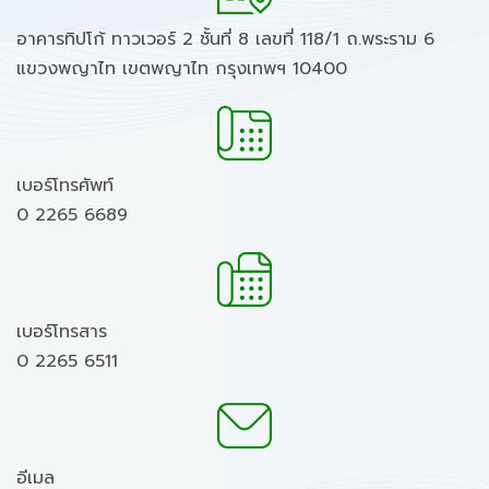
อาคารทิปโก้ ทาวเวอร์ 2 ชั้นที่ 8 เลขที่ 118/1 ถ.พระราม 6
แขวงพญาไท เขตพญาไท กรุงเทพฯ 10400
เบอร์โทรศัพท์
0 2265 6689
เบอร์โทรสาร
0 2265 6511
อีเมล