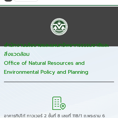
สำนักงานนโยบายและแผนทรัพยากรธรรมชาติและ
สิ่งแวดล้อม
Office of Natural Resources and
Environmental Policy and Planning
อาคารทิปโก้ ทาวเวอร์ 2 ชั้นที่ 8 เลขที่ 118/1 ถ.พระราม 6