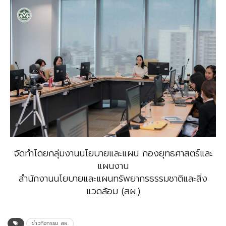
จัดทำโดยกลุ่มงานนโยบายและแผน กองยุทธศาสตร์และ
แผนงาน
สำนักงานนโยบายและแผนทรัพยากรธรรมชาติและสิ่ง
แวดล้อม (สผ.)
ข่าวกิจกรรม สผ.