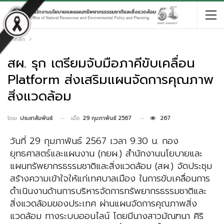
หน้าหลัก
สผ. รุก เตรียมจับมือภาคีขับเคลื่อน
Platform ส่งเสริมแผนจัดการคุณภาพ
สิ่งแวดล้อม
เมื่อ
29 กุมภาพันธ์ 2567
267
โดย
ประชาสัมพันธ์
วันที่ 29 กุมภาพันธ์ 2567 เวลา 9.30 น. กอง
ยุทธศาสตร์และแผนงาน (กยผ.) สำนักงานนโยบายและ
แผนทรัพยากรธรรมชาติและสิ่งแวดล้อม (สผ.) จัดประชุม
สร้างความเข้าใจให้แก่เทศบาลเมือง ในการขับเคลื่อนการ
ดำเนินงานด้านการบริหารจัดการทรัพยากรธรรมชาติและ
สิ่งแวดล้อมของประเทศ ผ่านแผนจัดการคุณภาพสิ่ง
แวดล้อม ทางระบบออนไลน์ โดยมีนางสาวมัณฑนา ศิริ