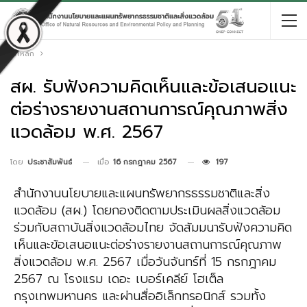
หน้าหลัก
สผ. รับฟังความคิดเห็นและข้อเสนอแนะ
ต่อร่างรายงานสถานการณ์คุณภาพสิ่ง
แวดล้อม พ.ศ. 2567
เมื่อ
16 กรกฎาคม 2567
197
โดย
ประชาสัมพันธ์
สำนักงานนโยบายและแผนทรัพยากรธรรมชาติและสิ่ง
แวดล้อม (สผ.) โดยกองติดตามประเมินผลสิ่งแวดล้อม
ร่วมกับสถาบันสิ่งแวดล้อมไทย จัดสัมมนารับฟังความคิด
เห็นและข้อเสนอแนะต่อร่างรายงานสถานการณ์คุณภาพ
สิ่งแวดล้อม พ.ศ. 2567 เมื่อวันจันทร์ที่ 15 กรกฎาคม
2567 ณ โรงแรม เดอะ เบอร์เคลีย์ โฮเต็ล
กรุงเทพมหานคร และผ่านสื่ออิเล็กทรอนิกส์ รวมทั้ง