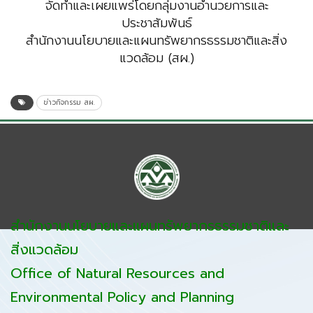
จัดทำและเผยแพร่โดยกลุ่มงานอำนวยการและ
ประชาสัมพันธ์
สำนักงานนโยบายและแผนทรัพยากรธรรมชาติและสิ่ง
แวดล้อม (สผ.)
ข่าวกิจกรรม สผ.
สำนักงานนโยบายและแผนทรัพยากรธรรมชาติและ
สิ่งแวดล้อม
Office of Natural Resources and
Environmental Policy and Planning