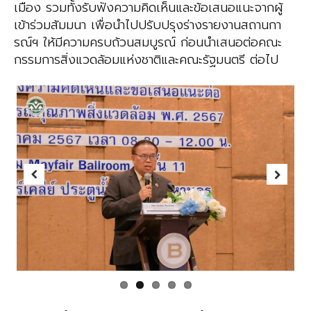
เมือง รวมทั้งรับฟังความคิดเห็นและข้อเสนอแนะจากผู้
เข้าร่วมสัมมนา เพื่อนำไปปรับปรุงร่างรายงานสถานกา
รณ์ฯ ให้มีความครบถ้วนสมบูรณ์ ก่อนนำเสนอต่อคณะ
กรรมการสิ่งแวดล้อมแห่งชาติและคณะรัฐมนตรี ต่อไป
Previous
Next