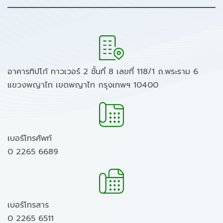
อาคารทิปโก้ ทาวเวอร์ 2 ชั้นที่ 8 เลขที่ 118/1 ถ.พระราม 6
แขวงพญาไท เขตพญาไท กรุงเทพฯ 10400
เบอร์โทรศัพท์
0 2265 6689
เบอร์โทรสาร
0 2265 6511