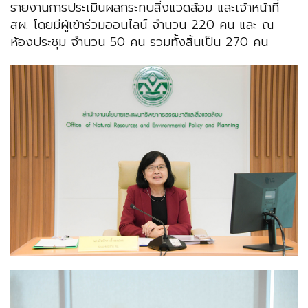
รายงานการประเมินผลกระทบสิ่งแวดล้อม และเจ้าหน้าที่
สผ. โดยมีผู้เข้าร่วมออนไลน์ จำนวน 220 คน และ ณ
ห้องประชุม จำนวน 50 คน รวมทั้งสิ้นเป็น 270 คน