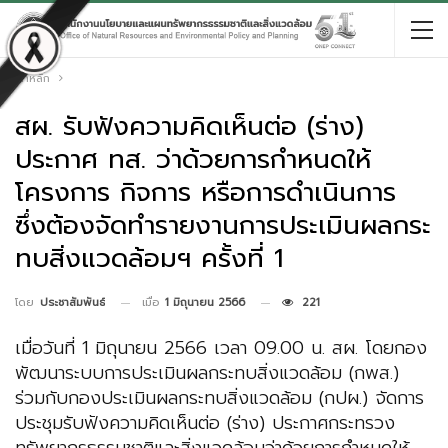
หน้าหลัก
สผ. รับฟังความคิดเห็นต่อ (ร่าง)
ประกาศ ทส. ว่าด้วยการกำหนดให้
โครงการ กิจการ หรือการดำเนินการ
ซึ่งต้องจัดทำรายงานการประเมินผลกระ
ทบสิ่งแวดล้อมฯ ครั้งที่ 1
เมื่อ
1 มิถุนายน 2566
221
โดย
ประชาสัมพันธ์
เมื่อวันที่ 1 มิถุนายน 2566 เวลา 09.00 น. สผ. โดยกอง
พัฒนาระบบการประเมินผลกระทบสิ่งแวดล้อม (กพส.)
ร่วมกับกองประเมินผลกระทบสิ่งแวดล้อม (กปผ.) จัดการ
ประชุมรับฟังความคิดเห็นต่อ (ร่าง) ประกาศกระทรวง