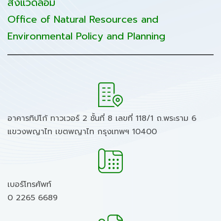
สิ่งแวดล้อม
Office of Natural Resources and
Environmental Policy and Planning
อาคารทิปโก้ ทาวเวอร์ 2 ชั้นที่ 8 เลขที่ 118/1 ถ.พระราม 6
แขวงพญาไท เขตพญาไท กรุงเทพฯ 10400
เบอร์โทรศัพท์
0 2265 6689