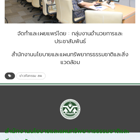
จัดทำและเผยแพร่โดย : กลุ่มงานอำนวยการและ
ประชาสัมพันธ์
สำนักงานนโยบายและแผนทรัพยากรธรรมชาติและสิ่ง
แวดล้อม
ข่าวกิจกรรม สผ.
สำนักงานนโยบายและแผนทรัพยากรธรรมชาติและ