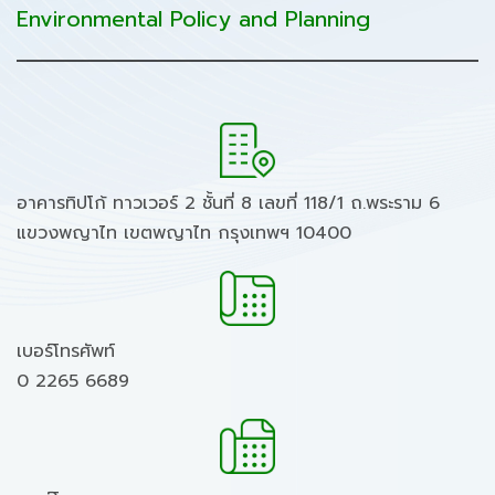
Environmental Policy and Planning
อาคารทิปโก้ ทาวเวอร์ 2 ชั้นที่ 8 เลขที่ 118/1 ถ.พระราม 6
แขวงพญาไท เขตพญาไท กรุงเทพฯ 10400
เบอร์โทรศัพท์
0 2265 6689