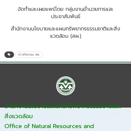
จัดทำและเผยแพร่โดย
กลุ่มงานอำนวยการและ
ประชาสัมพันธ์
สำนักงานนโยบายและแผนทรัพยากรธรรมชาติและสิ่ง
แวดล้อม (สผ.)
ข่าวกิจกรรม สผ.
สำนักงานนโยบายและแผนทรัพยากรธรรมชาติและ
สิ่งแวดล้อม
Office of Natural Resources and