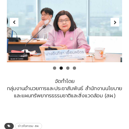
Previous
Next
จัดทำโดย
กลุ่มงานอำนวยการและประชาสัมพันธ์ สำนักงานนโยบาย
และแผนทรัพยากรธรรมชาติและสิ่งแวดล้อม (สผ.)
ข่าวกิจกรรม สผ.