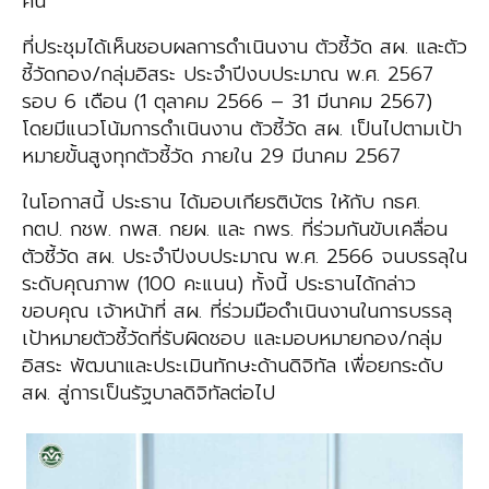
คน
ที่ประชุมได้เห็นชอบผลการดำเนินงาน ตัวชี้วัด สผ. และตัว
ชี้วัดกอง/กลุ่มอิสระ ประจำปีงบประมาณ พ.ศ. 2567
รอบ 6 เดือน (1 ตุลาคม 2566 – 31 มีนาคม 2567)
โดยมีแนวโน้มการดำเนินงาน ตัวชี้วัด สผ. เป็นไปตามเป้า
หมายขั้นสูงทุกตัวชี้วัด ภายใน 29 มีนาคม 2567
ในโอกาสนี้ ประธาน ได้มอบเกียรติบัตร ให้กับ กธศ.
กตป. กชพ. กพส. กยผ. และ กพร. ที่ร่วมกันขับเคลื่อน
ตัวชี้วัด สผ. ประจำปีงบประมาณ พ.ศ. 2566 จนบรรลุใน
ระดับคุณภาพ (100 คะแนน) ทั้งนี้ ประธานได้กล่าว
ขอบคุณ เจ้าหน้าที่ สผ. ที่ร่วมมือดำเนินงานในการบรรลุ
เป้าหมายตัวชี้วัดที่รับผิดชอบ และมอบหมายกอง/กลุ่ม
อิสระ พัฒนาและประเมินทักษะด้านดิจิทัล เพื่อยกระดับ
สผ. สู่การเป็นรัฐบาลดิจิทัลต่อไป