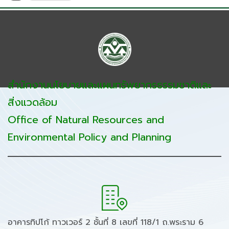
สำนักงานนโยบายและแผนทรัพยากรธรรมชาติและ
สิ่งแวดล้อม
Office of Natural Resources and
Environmental Policy and Planning
อาคารทิปโก้ ทาวเวอร์ 2 ชั้นที่ 8 เลขที่ 118/1 ถ.พระราม 6