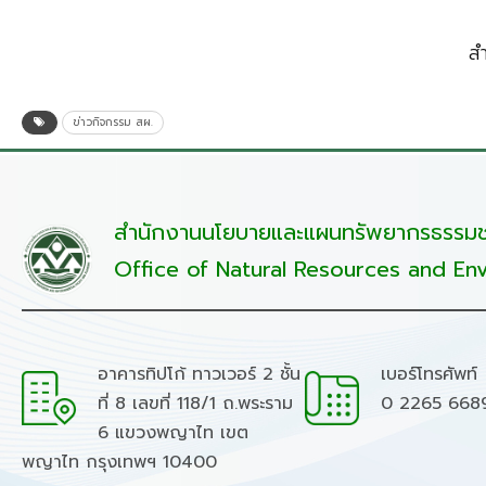
ส
ข่าวกิจกรรม สผ.
สำนักงานนโยบายและแผนทรัพยากรธรรมชา
Office of Natural Resources and Env
อาคารทิปโก้ ทาวเวอร์ 2 ชั้น
เบอร์โทรศัพท์
ที่ 8 เลขที่ 118/1 ถ.พระราม
0 2265 668
6 แขวงพญาไท เขต
พญาไท กรุงเทพฯ 10400